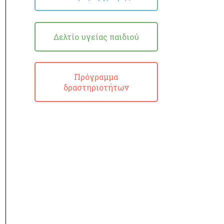
Δελτίο υγείας παιδιού
Πρόγραμμα
δραστηριοτήτων