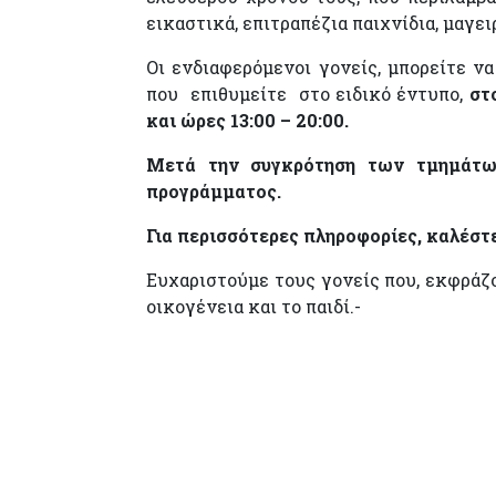
εικαστικά, επιτραπέζια παιχνίδια, μαγει
Οι ενδιαφερόμενοι γονείς, μπορείτε ν
που επιθυμείτε στο ειδικό έντυπο,
στ
και ώρες 13:00 – 20:00.
Μετά την συγκρότηση των τμημάτων
προγράμματος.
Για περισσότερες πληροφορίες, καλέστ
Ευχαριστούμε τους γονείς που, εκφράζ
οικογένεια και το παιδί.-