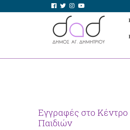
Εγγραφές στο Κέντρο
Παιδιών