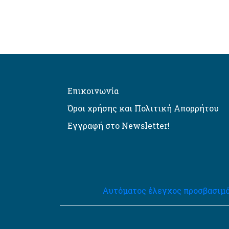
Επικοινωνία
Όροι χρήσης και Πολιτική Απορρήτου
Εγγραφή στο Newsletter!
Αυτόματος έλεγχος προσβασιμό