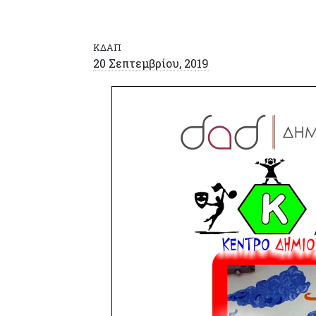
ΚΔΑΠ
20 Σεπτεμβρίου, 2019