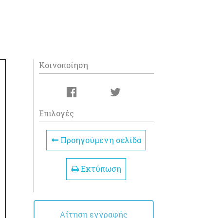
Κοινοποίηση
Επιλογές
Προηγούμενη σελίδα
Εκτύπωση
Αίτηση εγγραφής