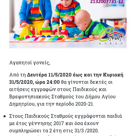
Αγαπητοί γονείς,
Από τη
Δευτέρα 11/5/2020 έως και την Κυριακή
31/5/2020, ώρα 24:00
θα γίνονται δεκτές οι
αιτήσεις εγγραφών στους Παιδικούς και
Βρεφονηπιακούς Σταθμούς του Δήμου Αγίου
Δημητρίου, για την περίοδο 2020-21.
Στους Παιδικούς Σταθμούς εγγράφονται παιδιά
με έτος γέννησης 2017 και όσα έχουν
συμπληρώσει τα 2 έτη στις 31/3 /2020.