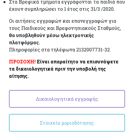
Στα Βρεφικά τμήματα εγγράφονται τα παιδιά που
έχουν συμπληρώσει το 1 έτος στις 31/3 /2020.
Οι αιτήσεις εγγραφών και επανεγγραφών για
τους Παιδικούς και Βρεφονηπιακούς Σταθμούς,
θα υποβληθούν μέσω ηλεκτρονικής
πλατφόρμας.
Πληροφορίες στα τηλέφωνα 2132007731-32.
ΠΡΟΣΟΧΗ!
Είναι απαραίτητο να επισυνάψετε
τα δικαιολογητικά πριν την υποβολή της
αίτησης.
Δικαιολογητικά εγγραφής
Στοιχεία μοριοδότησης