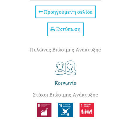
Προηγούμενη σελίδα
Εκτύπωση
Πυλώνας Βιώσιμης Ανάπτυξης
Κοινωνία
Στόχοι Βιώσιμης Ανάπτυξης