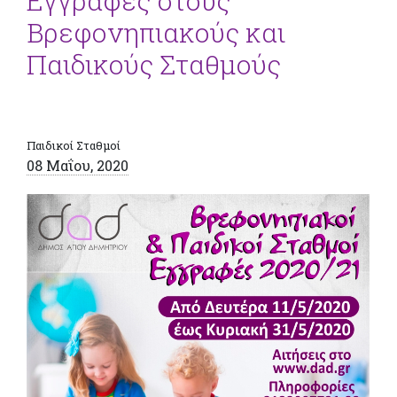
Εγγραφές στους
Βρεφονηπιακούς και
Παιδικούς Σταθμούς
Παιδικοί Σταθμοί
08 Μαΐου, 2020