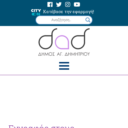
Κατέβασε την εφαρμογή!