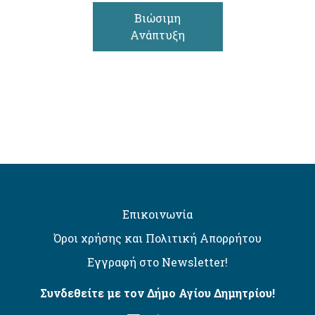
Βιώσιμη
Ανάπτυξη
Επικοινωνία
Όροι χρήσης και Πολιτική Απορρήτου
Εγγραφή στο Newsletter!
Συνδεθείτε με τον Δήμο Αγίου Δημητρίου!