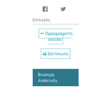
Επιλογές
Προηγούμενη
σελίδα
Εκτύπωση
Βιώσιμη
Ανάπτυξη