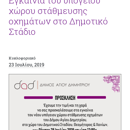
Εγκαίνια του υπόγειου
χώρου στάθμευσης
οχημάτων στο Δημοτικό
Στάδιο
Κυκλοφοριακό
23 Ιουλίου, 2019