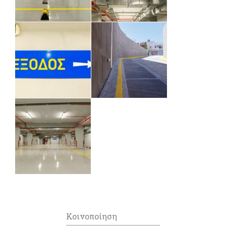
Κοινοποίηση