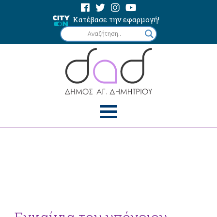
Κατέβασε την εφαρμογή!