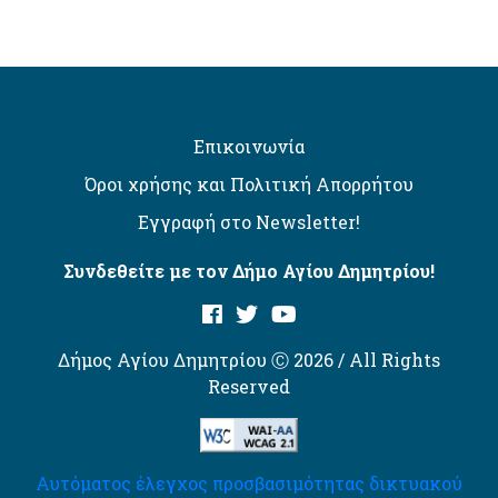
Επικοινωνία
Όροι χρήσης και Πολιτική Απορρήτου
Εγγραφή στο Newsletter!
Συνδεθείτε με τον Δήμο Αγίου Δημητρίου!
Δήμος Αγίου Δημητρίου Ⓒ 2026 / All Rights
Reserved
Αυτόματος έλεγχος προσβασιμότητας δικτυακού