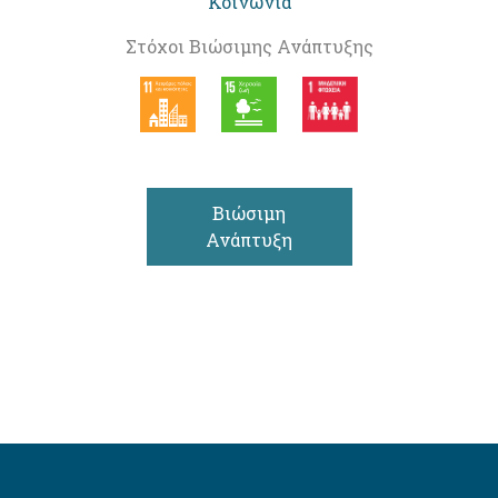
Κοινωνία
Στόχοι Βιώσιμης Ανάπτυξης
Βιώσιμη
Ανάπτυξη