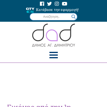
Κατέβασε την εφαρμογή!