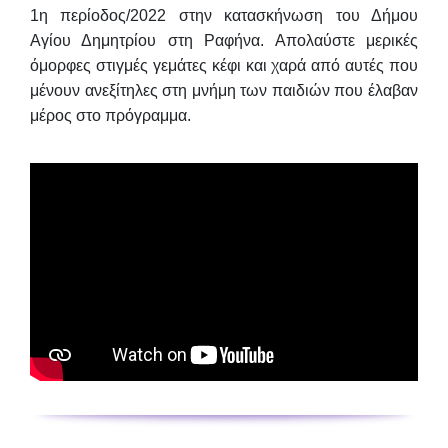
1η περίοδος/2022 στην κατασκήνωση του Δήμου
Αγίου Δημητρίου στη Ραφήνα. Απολαύστε μερικές
όμορφες στιγμές γεμάτες κέφι και χαρά από αυτές που
μένουν ανεξίτηλες στη μνήμη των παιδιών που έλαβαν
μέρος στο πρόγραμμα.