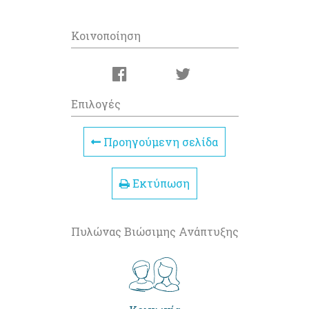
Κοινοποίηση
Επιλογές
Προηγούμενη σελίδα
Εκτύπωση
Πυλώνας Βιώσιμης Ανάπτυξης