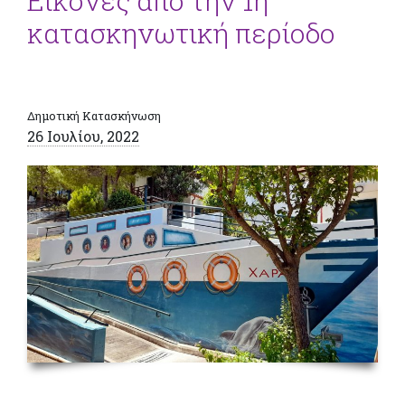
Εικόνες από την 1η
κατασκηνωτική περίοδο
Δημοτική Κατασκήνωση
26 Ιουλίου, 2022