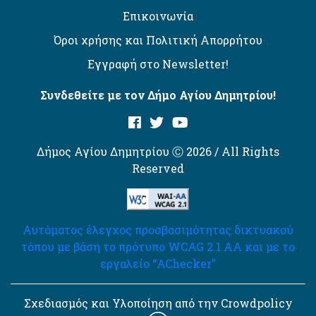
Επικοινωνία
Όροι χρήσης και Πολιτική Απορρήτου
Εγγραφή στο Newsletter!
Συνδεθείτε με τον Δήμο Αγίου Δημητρίου!
Δήμος Αγίου Δημητρίου Ⓒ 2026 / All Rights
Reserved
Αυτόματος έλεγχος προσβασιμότητας δικτυακού
τόπου με βάση το πρότυπο WCAG 2.1 AA και με το
εργαλείο “AChecker”
Σχεδιασμός και Υλοποίηση από την Crowdpolicy