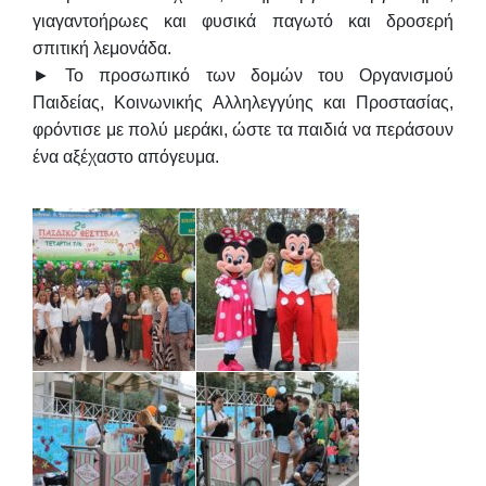
γιαγαντοήρωες και φυσικά παγωτό και δροσερή
σπιτική λεμονάδα.
► Το προσωπικό των δομών του Οργανισμού
Παιδείας, Κοινωνικής Αλληλεγγύης και Προστασίας,
φρόντισε με πολύ μεράκι, ώστε τα παιδιά να περάσουν
ένα αξέχαστο απόγευμα.