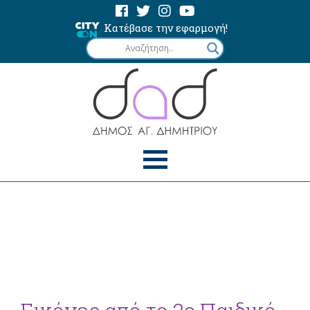
Κατέβασε την εφαρμογή!