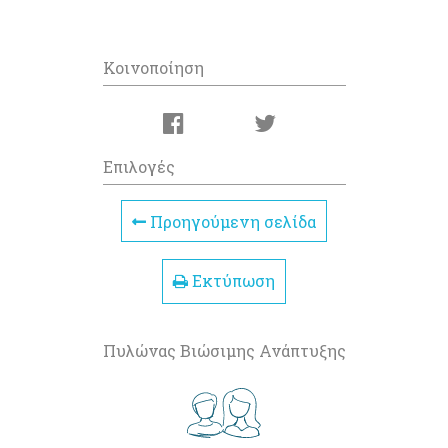
Κοινοποίηση
Επιλογές
Προηγούμενη σελίδα
Εκτύπωση
Πυλώνας Βιώσιμης Ανάπτυξης