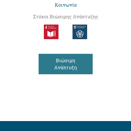
Κοινωνία
Στόχοι Βιώσιμης Ανάπτυξης
Βιώσιμη
Ανάπτυξη