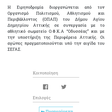
Η Ειρηνοδρομία διοργανώνεται από τον
Οργανισμό Πολιτισμού, Αθλητισμού και
Περιβάλλοντος (ΟΠΑΠ) του Δήμου Αγίου
Δημητρίου Αττικής σε συνεργασία με το
αθλητικό σωματείο Ο.Φ.Κ.Α “Οδυσσέας” και με
την υποστήριξη της Περιφέρεια Αττικής. Οι
αγώνες πραγματοποιούνται υπό την αιγίδα του
ΣΕΓΑΣ.
Κοινοποίηση
Επιλογές
Προηγούμενη