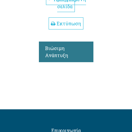
σελίδα
Εκτύπωση
Βιώσιμη
Ανάπτυξη
Επικοινωνία