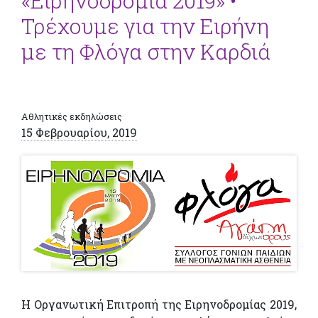
«Ειρηνοδρομία 2019» •
Τρέχουμε για την Ειρήνη
με τη Φλόγα στην Καρδιά
Αθλητικές εκδηλώσεις
15 Φεβρουαρίου, 2019
Η Οργανωτική Επιτροπή της Ειρηνοδρομίας 2019,