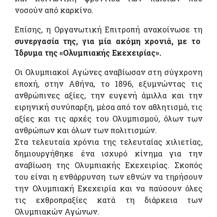
νοσούν από καρκίνο.
Επίσης, η Οργανωτική Επιτροπή ανακοίνωσε τη
συνεργασία της, για μία ακόμη χρονιά, με το
Ίδρυμα της «Ολυμπιακής Εκεχειρίας».
Οι Ολυμπιακοί Αγώνες αναβίωσαν στη σύγχρονη
εποχή, στην Αθήνα, το 1896, εξυμνώντας τις
ανθρώπινες αξίες, την ευγενή άμιλλα και την
ειρηνική συνύπαρξη, μέσα από τον αθλητισμό, τις
αξίες και τις αρχές του Ολυμπισμού, όλων των
ανθρώπων και όλων των πολιτισμών.
Στα τελευταία χρόνια της τελευταίας χιλιετίας,
δημιουργήθηκε ένα ισχυρό κίνημα για την
αναβίωση της Ολυμπιακής Εκεχειρίας. Σκοπός
του είναι η ενθάρρυνση των εθνών να τηρήσουν
την Ολυμπιακή Εκεχειρία και να παύσουν όλες
τις εχθροπραξίες κατά τη διάρκεια των
Ολυμπιακών Αγώνων.