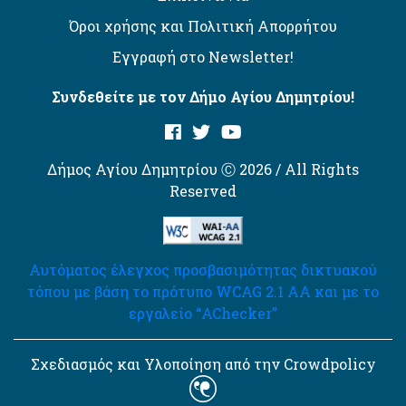
Όροι χρήσης και Πολιτική Απορρήτου
Εγγραφή στο Newsletter!
Συνδεθείτε με τον Δήμο Αγίου Δημητρίου!
Δήμος Αγίου Δημητρίου Ⓒ 2026 / All Rights
Reserved
Αυτόματος έλεγχος προσβασιμότητας δικτυακού
τόπου με βάση το πρότυπο WCAG 2.1 AA και με το
εργαλείο “AChecker”
Σχεδιασμός και Υλοποίηση από την Crowdpolicy