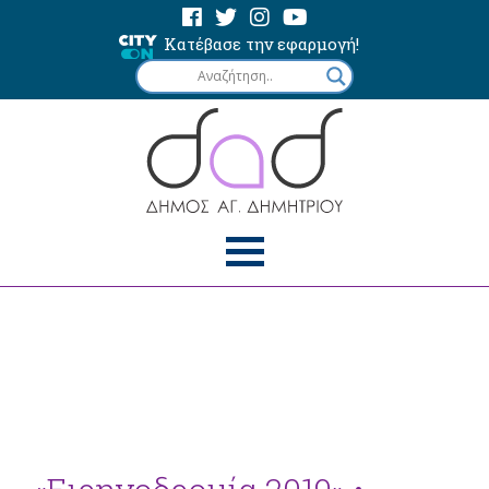
Κατέβασε την εφαρμογή!