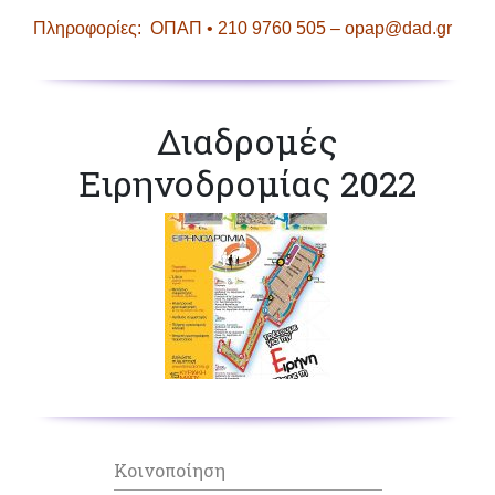
Πληροφορίες: ΟΠΑΠ • 210 9760 505 – opap@dad.gr
Διαδρομές
Ειρηνοδρομίας 2022
Κοινοποίηση