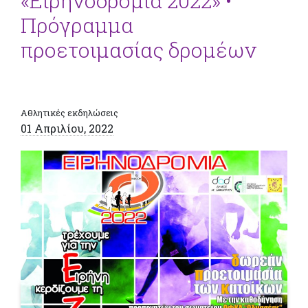
«Ειρηνοδρομία 2022» •
Πρόγραμμα
προετοιμασίας δρομέων
Αθλητικές εκδηλώσεις
01 Απριλίου, 2022