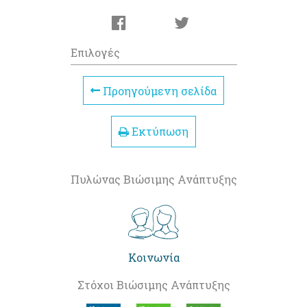
Επιλογές
Προηγούμενη σελίδα
Εκτύπωση
Πυλώνας Βιώσιμης Ανάπτυξης
Κοινωνία
Στόχοι Βιώσιμης Ανάπτυξης