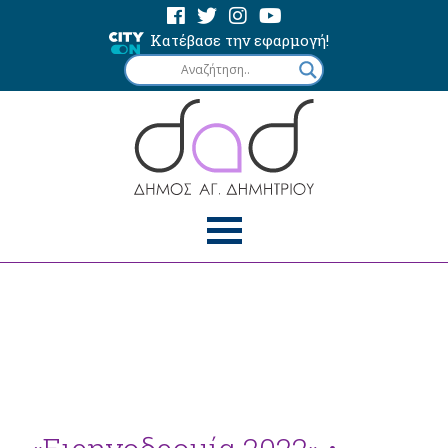
Κατέβασε την εφαρμογή!