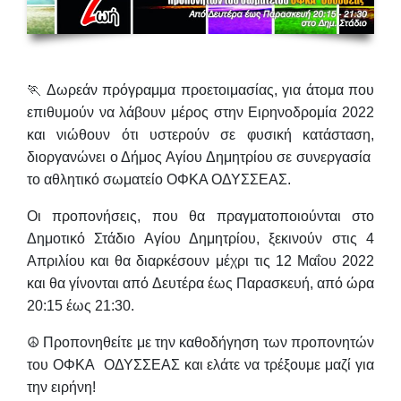
🏃 Δωρεάν
πρόγραμμα προετοιμασίας
, για άτομα που
επιθυμούν να λάβουν μέρος στην Ειρηνοδρομία 2022
και νιώθουν ότι υστερούν σε φυσική κατάσταση,
διοργανώνει ο Δήμος Αγίου Δημητρίου σε συνεργασία
το αθλητικό σωματείο ΟΦΚΑ ΟΔΥΣΣΕΑΣ.
Οι προπονήσεις, που θα πραγματοποιούνται στο
Δημοτικό Στάδιο Αγίου Δημητρίου,
ξεκινούν στις 4
Απριλίου και θα διαρκέσουν μέχρι τις 12 Μαΐου 2022
και θα γίνονται από
Δευτέρα έως Παρασκευή, από ώρα
20:15 έως 21:30.
☮️ Προπονηθείτε με την καθοδήγηση των προπονητών
του ΟΦΚΑ ΟΔΥΣΣΕΑΣ και ελάτε να τρέξουμε μαζί για
την ειρήνη!