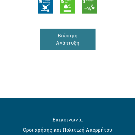
Βιώσιμη
Ανάπτυξη
Επικοινωνία
Όροι χρήσης και Πολιτική Απορρήτου