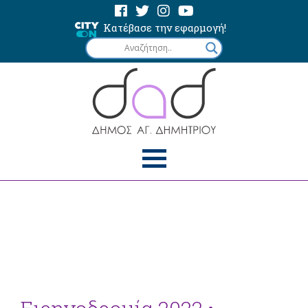
Κατέβασε την εφαρμογή!