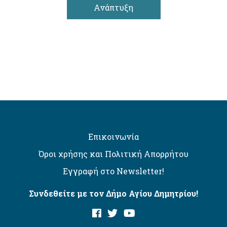
Ανάπτυξη
Επικοινωνία
Όροι χρήσης και Πολιτική Απορρήτου
Εγγραφή στο Newsletter!
Συνδεθείτε με τον Δήμο Αγίου Δημητρίου!