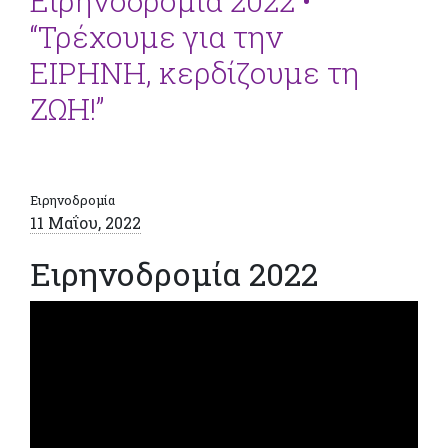
Ειρηνοδρομία 2022 •
“Τρέχουμε για την
ΕΙΡΗΝΗ, κερδίζουμε τη
ΖΩΗ!”
Ειρηνοδρομία
11 Μαΐου, 2022
Ειρηνοδρομία 2022