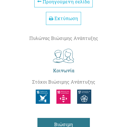
Προηγούμενη σελίδα
Εκτύπωση
Πυλώνας Βιώσιμης Ανάπτυξης
Κοινωνία
Στόχοι Βιώσιμης Ανάπτυξης
Βιώσιμη