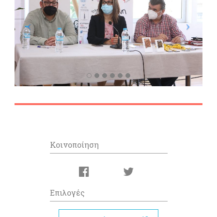
Κοινοποίηση
Επιλογές