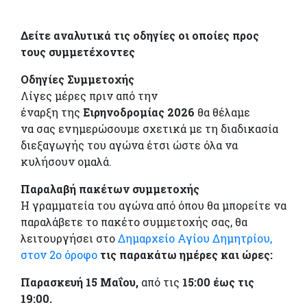
Δείτε αναλυτικά τις οδηγίες οι οποίες προς
τους συμμετέχοντες
Οδηγίες Συμμετοχής
Λίγες μέρες πριν από την
έναρξη της
Ειρηνοδρομίας 2026
θα θέλαμε
να σας ενημερώσουμε σχετικά με τη διαδικασία
διεξαγωγής του αγώνα έτσι ώστε όλα να
κυλήσουν ομαλά.
Παραλαβή πακέτων συμμετοχής
H γραμματεία του αγώνα από όπου θα μπορείτε να
παραλάβετε το πακέτο συμμετοχής σας, θα
λειτουργήσει στο
Δημαρχείο Αγίου Δημητρίου,
στον 2ο όροφο
τις παρακάτω ημέρες και ώρες:
Παρασκευή 15 Μαΐου,
από τις
15:00 έως τις
19:00.