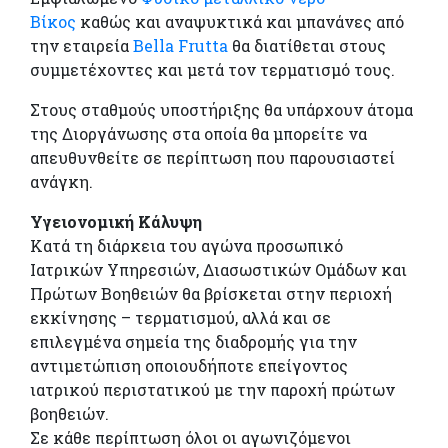
Βίκος
καθώς και αναψυκτικά και μπανάνες από
την εταιρεία
Bella Frutta
θα διατίθεται στους
συμμετέχοντες και μετά τον τερματισμό τους.
Στους σταθμούς υποστήριξης θα υπάρχουν άτομα
της Διοργάνωσης στα οποία θα μπορείτε να
απευθυνθείτε σε περίπτωση που παρουσιαστεί
ανάγκη.
Υγειονομική Κάλυψη
Κατά τη διάρκεια του αγώνα προσωπικό
Ιατρικών Υπηρεσιών, Διασωστικών Ομάδων και
Πρώτων Βοηθειών θα βρίσκεται στην περιοχή
εκκίνησης – τερματισμού, αλλά και σε
επιλεγμένα σημεία της διαδρομής για την
αντιμετώπιση οποιουδήποτε επείγοντος
ιατρικού περιστατικού με την παροχή πρώτων
βοηθειών.
Σε κάθε περίπτωση όλοι οι αγωνιζόμενοι