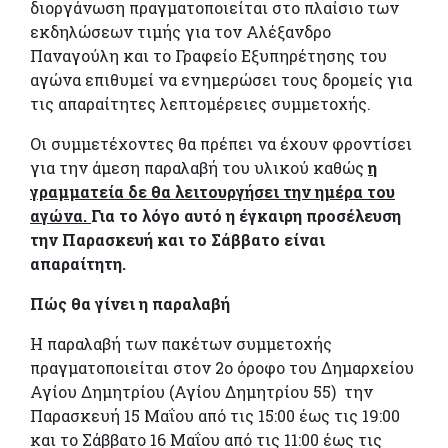
διοργάνωση πραγματοποιείται στο πλαίσιο των
εκδηλώσεων τιμής για τον Αλέξανδρο
Παναγούλη και το Γραφείο Εξυπηρέτησης του
αγώνα επιθυμεί να ενημερώσει τους δρομείς για
τις απαραίτητες λεπτομέρειες συμμετοχής.
Οι συμμετέχοντες θα πρέπει να έχουν φροντίσει
για την άμεση παραλαβή του υλικού καθώς
η
γραμματεία δε θα λειτουργήσει την ημέρα του
αγώνα.
Για το λόγο αυτό η έγκαιρη προσέλευση
την Παρασκευή και το Σάββατο είναι
απαραίτητη.
Πώς θα γίνει η παραλαβή
Η παραλαβή των πακέτων συμμετοχής
πραγματοποιείται στον 2ο όροφο του Δημαρχείου
Αγίου Δημητρίου (Αγίου Δημητρίου 55) την
Παρασκευή 15 Μαΐου από τις 15:00 έως τις 19:00
και το Σάββατο 16 Μαΐου από τις 11:00 έως τις