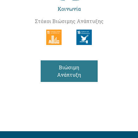
Κοινωνία
Στόχοι Βιώσιμης Ανάπτυξης
Βιώσιμη
Ανάπτυξη