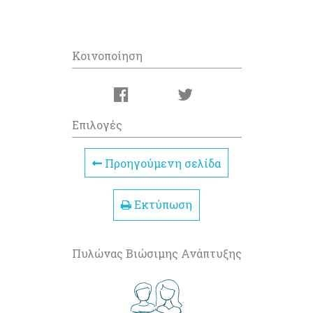
Κοινοποίηση
Επιλογές
Προηγούμενη σελίδα
Εκτύπωση
Πυλώνας Βιώσιμης Ανάπτυξης