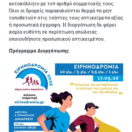
αυτοκόλλητο με τον αριθμό συμμετοχής τους.
Όλοι οι δρομείς παρακαλούνται θερμά να μην
τοποθετούν στις τσάντες τους αντικείμενα αξίας
ή προσωπικά έγγραφη. Η διοργάνωση δε φέρει
καμία ευθύνη σε περίπτωση απώλειας
οποιουδήποτε προσωπικού αντικειμένου.
Πρόγραμμα Διοργάνωσης