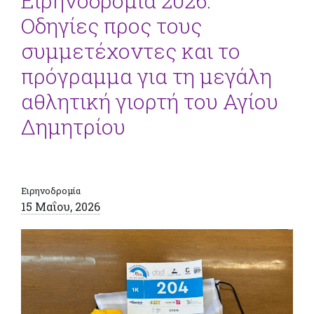
Ειρηνοδρομία 2026:
Οδηγίες προς τους
συμμετέχοντες και το
πρόγραμμα για τη μεγάλη
αθλητική γιορτή του Αγίου
Δημητρίου
Ειρηνοδρομία
15 Μαΐου, 2026