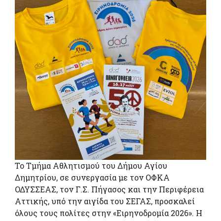
Το Τμήμα Αθλητισμού του Δήμου Αγίου
Δημητρίου, σε συνεργασία με τον ΟΦΚΑ
ΟΔΥΣΣΕΑΣ, τον Γ.Σ. Πήγασος και την Περιφέρεια
Αττικής, υπό την αιγίδα του ΣΕΓΑΣ, προσκαλεί
όλους τους πολίτες στην «Ειρηνοδρομία 2026». Η