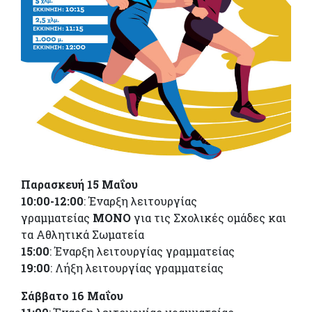
Παρασκευή 15 Μαΐου
10:00-12:00
: Έναρξη λειτουργίας
γραμματείας
ΜΟΝΟ
για τις Σχολικές ομάδες και
τα Αθλητικά Σωματεία
15:00
: Έναρξη λειτουργίας γραμματείας
19:00
: Λήξη λειτουργίας γραμματείας
Σάββατο 16 Μαΐου