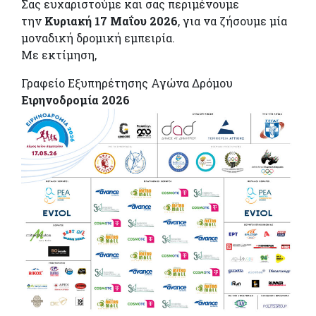
Σας ευχαριστούμε και σας περιμένουμε
την
Κυριακή 17 Μαΐου 2026
, για να ζήσουμε μία
μοναδική δρομική εμπειρία.
Με εκτίμηση,
Γραφείο Εξυπηρέτησης Αγώνα Δρόμου
Ειρηνοδρομία 2026