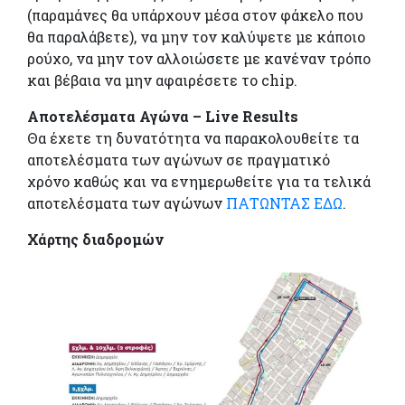
(παραμάνες θα υπάρχουν μέσα στον φάκελο που
θα παραλάβετε), να μην τον καλύψετε με κάποιο
ρούχο, να μην τον αλλοιώσετε με κανέναν τρόπο
και βέβαια να μην αφαιρέσετε το chip.
Αποτελέσματα Αγώνα – Live Results
Θα έχετε τη δυνατότητα να παρακολουθείτε τα
αποτελέσματα των αγώνων σε πραγματικό
χρόνο καθώς και να ενημερωθείτε για τα τελικά
αποτελέσματα των αγώνων
ΠΑΤΩΝΤΑΣ ΕΔΩ
.
Χάρτης διαδρομών