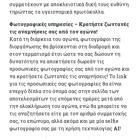
συμμετέχουν με αποκλειστικά δική τους ευθύνη
τηρώντας τα υγειονομικά πρωτόκολλα.
Φωτογραφικές υπηρεσίες – Κρατήστε ζωντανές
τις αναμνήσεις σας από τον αγώνα!
Κατά τη διάρκεια του αγώνα, φωτογράφοι της
διοργάνωσης θα βρίσκονται στη διαδρομή και
στον τερματισμό έτσι ώστε να σας δώσουν τη
δυνατότητα να αποκτήσετε δωρεάν τις
προσωπικές φωτογραφίες σας από τον αγώνα και
να κρατήσετε ζωντανές τις αναμνήσεις! Το link
για τις προσωπικές σας φωτογραφίες θα είναι
ενεργό δίπλα στο όνομά σας στην σελίδα των
αποτελεσμάτων τις επόμενες ημέρες μετά από
την ολοκλήρωση του αγώνα, ενώ θα μπορείτε να
τις αναζητήσετε είτε με τον αριθμό συμμετοχής
σας, το επώνυμο, αλλά ακόμα και με μία selfie
φωτογραφία σας με τη χρήση τεχνολογίας
ΑΙ
!