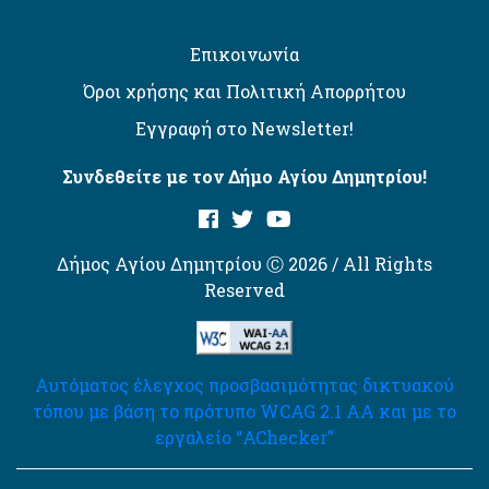
Επικοινωνία
Όροι χρήσης και Πολιτική Απορρήτου
Εγγραφή στο Newsletter!
Συνδεθείτε με τον Δήμο Αγίου Δημητρίου!
Δήμος Αγίου Δημητρίου Ⓒ 2026 / All Rights
Reserved
Αυτόματος έλεγχος προσβασιμότητας δικτυακού
τόπου με βάση το πρότυπο WCAG 2.1 AA και με το
εργαλείο “AChecker”