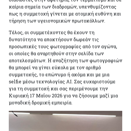
καίρια σημεία των διαδρομών, υπενθυμίζοντας
πως η συμμετοχή γίνεται με ατομική ευθύνη και
τήρηση των υγειονομικών πρωτοκόλλων.
Τέλος, οι συμμετέχοντες θα έχουν τη
δυνατότητα να αποκτήσουν δωρεάν τις
προσωπικές τους φωτογραφίες από τον αγώνα,
οι οποίες θα αναρτηθούν στην σελίδα των
αποτελεσμάτων. Η αναζήτηση των φωτογραφιών
θα μπορεί να γίνει εύκολα με τον αριθμό
συμμετοχής, το επώνυμο ή ακόμα και με μια
selfie μέσω τεχνολογίας AI. Σας ευχαριστούμε
για τη συμμετοχή και σας περιμένουμε την
Κυριακή 17 Μαΐου 2026 για να ζήσουμε μαζί μια
μοναδική δρομική εμπειρία.