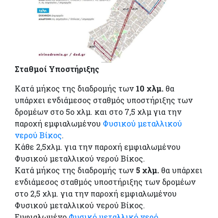
Σταθμοί Υποστήριξης
Κατά μήκος της διαδρομής των
10 χλμ.
θα
υπάρχει ενδιάμεσος σταθμός υποστήριξης των
δρομέων στο 5ο χλμ. και στο 7,5 χλμ για την
παροχή εμφιαλωμένου
Φυσικού μεταλλικού
νερού Βίκος
.
Κάθε 2,5χλμ. για την παροχή εμφιαλωμένου
Φυσικού μεταλλικού νερού Βίκος.
Κατά μήκος της διαδρομής των
5 χλμ.
θα υπάρχει
ενδιάμεσος σταθμός υποστήριξης των δρομέων
στο 2,5 χλμ. για την παροχή εμφιαλωμένου
Φυσικού μεταλλικού νερού Βίκος.
Εμφιαλωμένο
Φυσικό μεταλλικό νερό