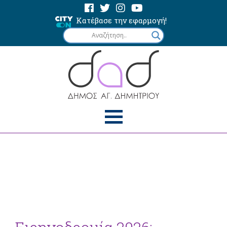
Κατέβασε την εφαρμογή!