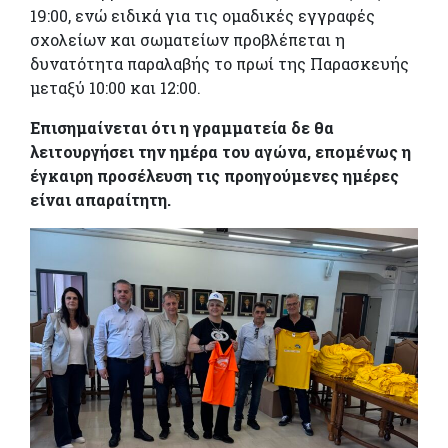
19:00, ενώ ειδικά για τις ομαδικές εγγραφές
σχολείων και σωματείων προβλέπεται η
δυνατότητα παραλαβής το πρωί της Παρασκευής
μεταξύ 10:00 και 12:00.
Επισημαίνεται ότι η γραμματεία δε θα
λειτουργήσει την ημέρα του αγώνα, επομένως η
έγκαιρη προσέλευση τις προηγούμενες ημέρες
είναι απαραίτητη.