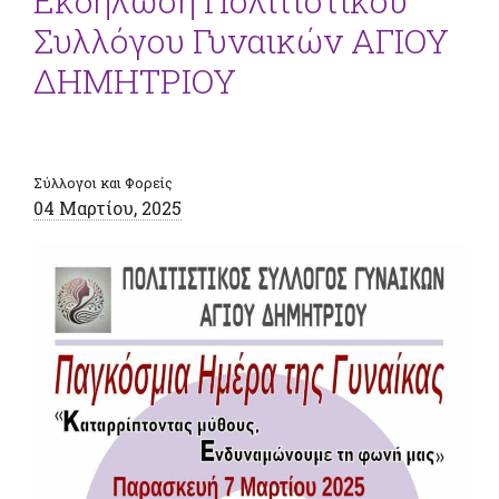
Εκδήλωση Πολιτιστικού
Συλλόγου Γυναικών ΑΓΙΟΥ
ΔΗΜΗΤΡΙΟΥ
Σύλλογοι και Φορείς
04 Μαρτίου, 2025