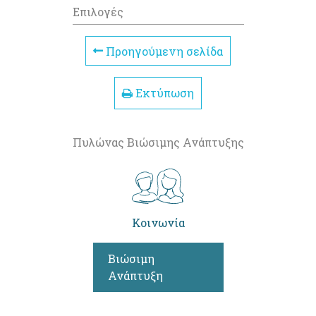
Επιλογές
Προηγούμενη σελίδα
Εκτύπωση
Πυλώνας Βιώσιμης Ανάπτυξης
Κοινωνία
Βιώσιμη
Ανάπτυξη