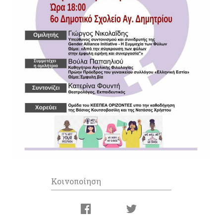
Κοινοποίηση