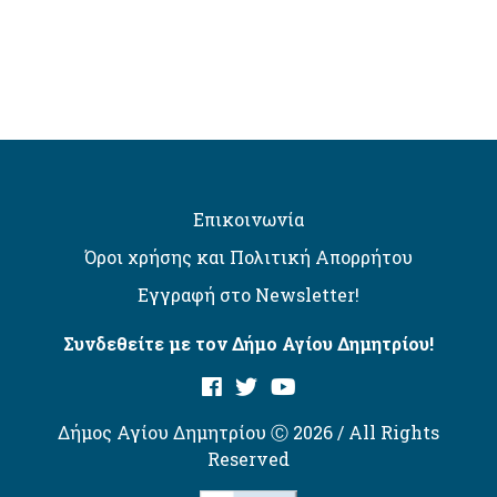
Επικοινωνία
Όροι χρήσης και Πολιτική Απορρήτου
Εγγραφή στο Newsletter!
Συνδεθείτε με τον Δήμο Αγίου Δημητρίου!
Δήμος Αγίου Δημητρίου Ⓒ 2026 / All Rights
Reserved