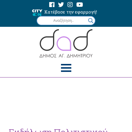
Κατέβασε την εφαρμογή!