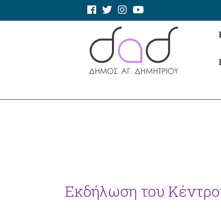
Εκδήλωση του Κέντρο