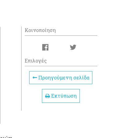
Κοινοποίηση
Επιλογές
Προηγούμενη σελίδα
Εκτύπωση