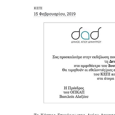
ΚΕΠΙ
15 Φεβρουαρίου, 2019