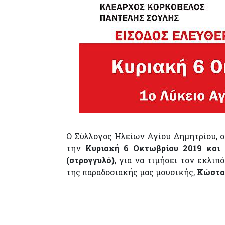
Ο Σύλλογος Ηλείων Αγίου Δημητρίου, 
την
Κυριακή 6 Οκτωβρίου 2019 και 
(στρογγυλό)
, για να τιμήσει τον εκλι
της παραδοσιακής μας μουσικής,
Κώστα