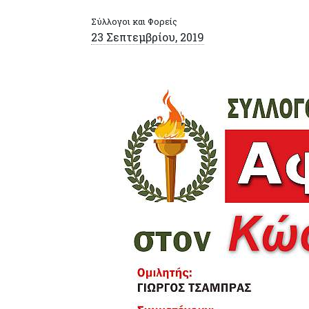
Σύλλογοι και Φορείς
23 Σεπτεμβρίου, 2019