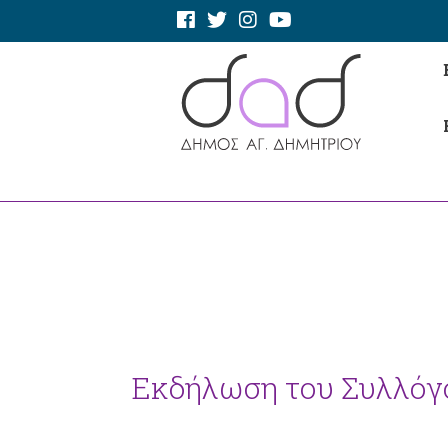
Εκδήλωση του Συλλόγ