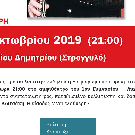
σας προσκαλεί στην εκδήλωση – αφιέρωμα που πραγματο
ώρα 21:00 στο αμφιθέατρο του 1ου Γυμνασίου – Λυ
πόντα συμπατριώτη μας, καταξιωμένο καλλιτέχνη και δά
 Κωτσάκη
. Η είσοδος είναι ελεύθερη.-
Βιώσιμη
Ανάπτυξη