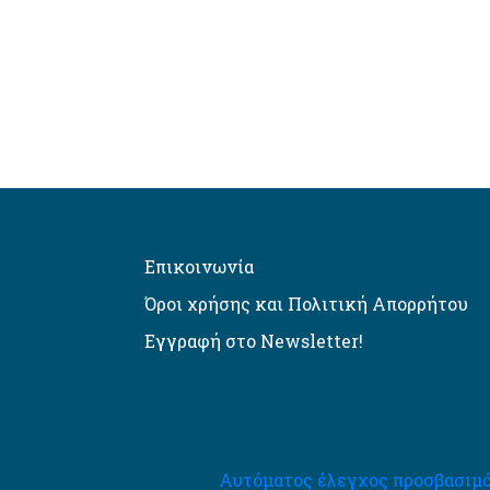
Επικοινωνία
Όροι χρήσης και Πολιτική Απορρήτου
Εγγραφή στο Newsletter!
Αυτόματος έλεγχος προσβασιμό