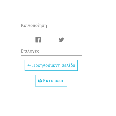
Κοινοποίηση
Επιλογές
Προηγούμενη σελίδα
Εκτύπωση