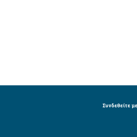
Συνδεθείτε με