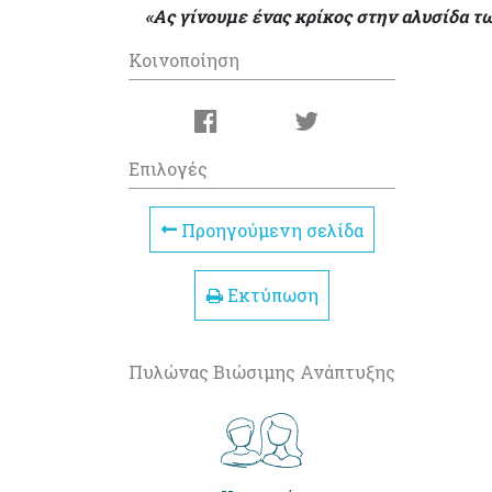
«Ας γίνουμε ένας κρίκος στην αλυσίδα 
Κοινοποίηση
Επιλογές
Προηγούμενη σελίδα
Εκτύπωση
Πυλώνας Βιώσιμης Ανάπτυξης