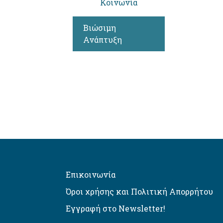
Κοινωνία
Βιώσιμη
Ανάπτυξη
Επικοινωνία
Όροι χρήσης και Πολιτική Απορρήτου
Εγγραφή στο Newsletter!