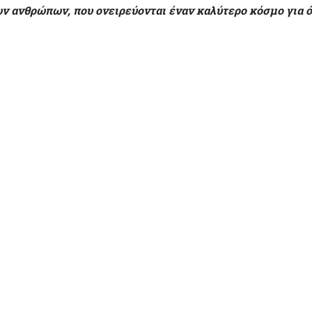
των ανθρώπων,
που ονειρεύονται έναν καλύτερο κόσμο για 