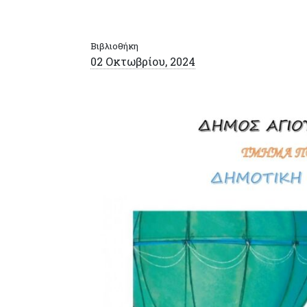
Βιβλιοθήκη
02 Οκτωβρίου, 2024