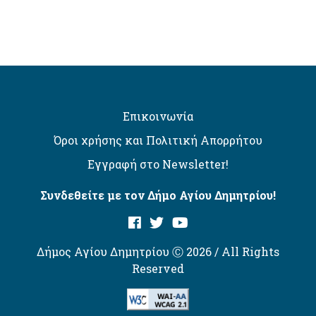
Επικοινωνία
Όροι χρήσης και Πολιτική Απορρήτου
Εγγραφή στο Newsletter!
Συνδεθείτε με τον Δήμο Αγίου Δημητρίου!
Δήμος Αγίου Δημητρίου Ⓒ 2026 / All Rights
Reserved