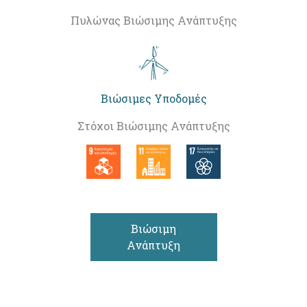
Πυλώνας Βιώσιμης Ανάπτυξης
Βιώσιμες Υποδομές
Στόχοι Βιώσιμης Ανάπτυξης
Βιώσιμη
Ανάπτυξη