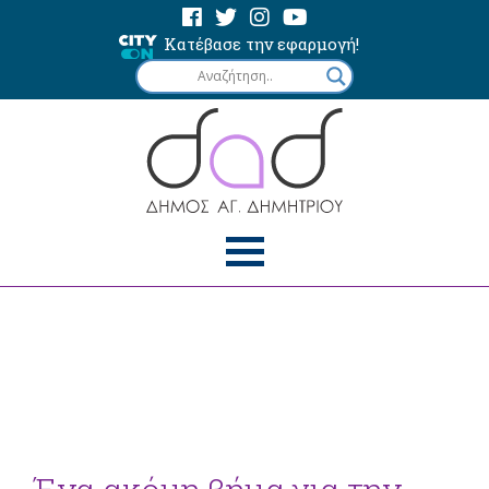
Κατέβασε την εφαρμογή!