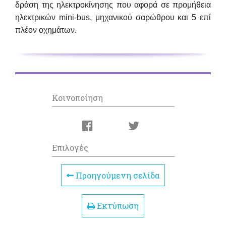
δράση της ηλεκτροκίνησης που αφορά σε προμήθεια
ηλεκτρικών mini-bus, μηχανικού σαρώθρου και 5 επί
πλέον οχημάτων.
Κοινοποίηση
Επιλογές
Προηγούμενη σελίδα
Εκτύπωση