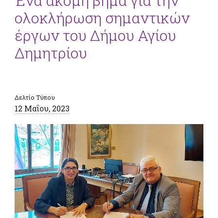
Ένα ακόμη βήμα για την
ολοκλήρωση σημαντικών
έργων του Δήμου Αγίου
Δημητρίου
Δελτίο Τύπου
12 Μαΐου, 2023