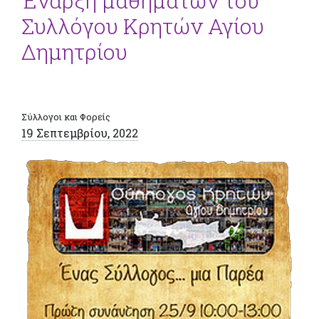
Έναρξη μαθημάτων του
Συλλόγου Κρητών Αγίου
Δημητρίου
Σύλλογοι και Φορείς
19 Σεπτεμβρίου, 2022