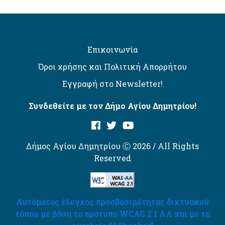
Επικοινωνία
Όροι χρήσης και Πολιτική Απορρήτου
Εγγραφή στο Newsletter!
Συνδεθείτε με τον Δήμο Αγίου Δημητρίου!
Δήμος Αγίου Δημητρίου Ⓒ 2026 / All Rights
Reserved
Αυτόματος έλεγχος προσβασιμότητας δικτυακού
τόπου με βάση το πρότυπο WCAG 2.1 AA και με το