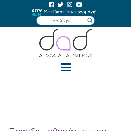
Κατέβασε την εφαρμογή!