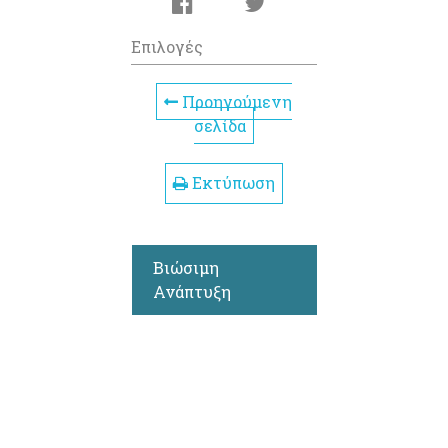
Επιλογές
Προηγούμενη
σελίδα
Εκτύπωση
Βιώσιμη
Ανάπτυξη