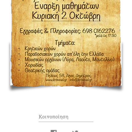
Κοινοποίηση