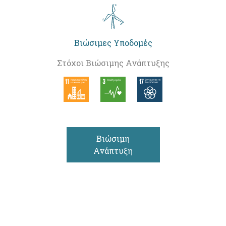
Βιώσιμες Υποδομές
Στόχοι Βιώσιμης Ανάπτυξης
Βιώσιμη
Ανάπτυξη