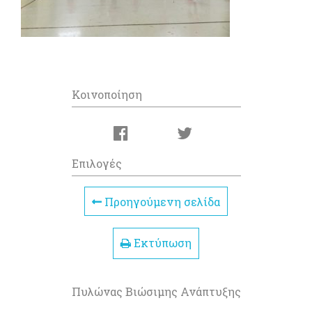
Κοινοποίηση
Επιλογές
Προηγούμενη σελίδα
Εκτύπωση
Πυλώνας Βιώσιμης Ανάπτυξης