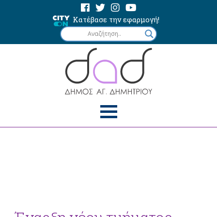
Κατέβασε την εφαρμογή!