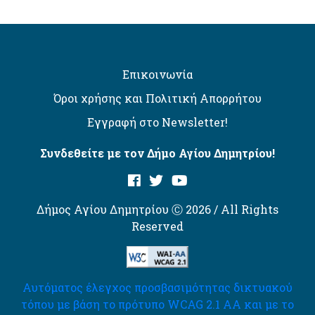
Επικοινωνία
Όροι χρήσης και Πολιτική Απορρήτου
Εγγραφή στο Newsletter!
Συνδεθείτε με τον Δήμο Αγίου Δημητρίου!
Δήμος Αγίου Δημητρίου Ⓒ 2026 / All Rights
Reserved
Αυτόματος έλεγχος προσβασιμότητας δικτυακού
τόπου με βάση το πρότυπο WCAG 2.1 AA και με το