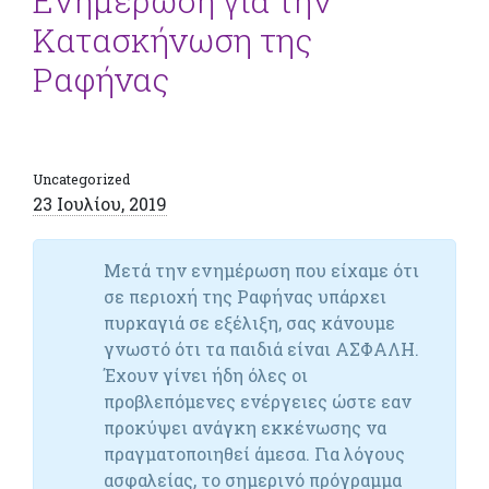
Ενημέρωση για την
Κατασκήνωση της
Ραφήνας
Uncategorized
23 Ιουλίου, 2019
Μετά την ενημέρωση που είχαμε ότι
σε περιοχή της Ραφήνας υπάρχει
πυρκαγιά σε εξέλιξη, σας κάνουμε
γνωστό ότι τα παιδιά είναι ΑΣΦΑΛΗ.
Έχουν γίνει ήδη όλες οι
προβλεπόμενες ενέργειες ώστε εαν
προκύψει ανάγκη εκκένωσης να
πραγματοποιηθεί άμεσα. Για λόγους
ασφαλείας, το σημερινό πρόγραμμα