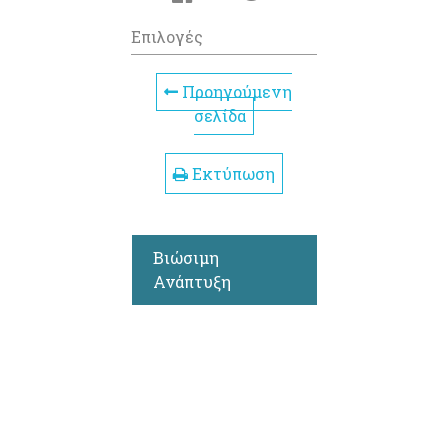
Επιλογές
Προηγούμενη
σελίδα
Εκτύπωση
Βιώσιμη
Ανάπτυξη