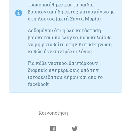
τροποποιήθηκε και τα παιδιά
βρίσκονται ήδη εκτός κατασκήνωσης
στη Λούτσα (ακτή Σάντα Μαρία).
Δεδομένου ότι η όλη κατάσταση
βρίσκεται υπό έλεγχο, παρακαλείσθε
να μη μεταβείτε στην Κατασκήνωση,
καθώς δεν συντρέχει λόγος.
Για κάθε νεότερο, θα υπάρχουν
διαρκείς ενημερώσεις από την
ιστοσελίδα του Δήμου και από το
facebook.
Κοινοποίηση