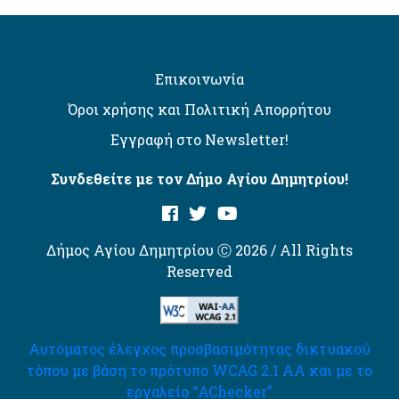
Επικοινωνία
Όροι χρήσης και Πολιτική Απορρήτου
Εγγραφή στο Newsletter!
Συνδεθείτε με τον Δήμο Αγίου Δημητρίου!
Δήμος Αγίου Δημητρίου Ⓒ 2026 / All Rights
Reserved
Αυτόματος έλεγχος προσβασιμότητας δικτυακού
τόπου με βάση το πρότυπο WCAG 2.1 AA και με το
εργαλείο “AChecker”