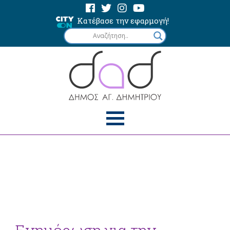
Κατέβασε την εφαρμογή!