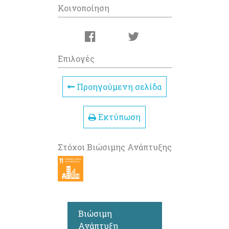
Κοινοποίηση
Επιλογές
Προηγούμενη σελίδα
Εκτύπωση
Στόχοι Βιώσιμης Ανάπτυξης
Βιώσιμη
Ανάπτυξη