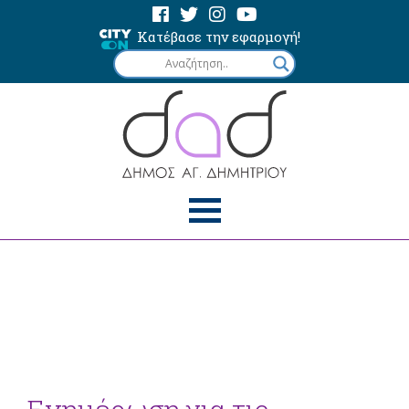
Κατέβασε την εφαρμογή!