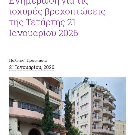
Ενημέρωση για τις
ισχυρές βροχοπτώσεις
της Τετάρτης 21
Ιανουαρίου 2026
Πολιτική Προστασία
21 Ιανουαρίου, 2026