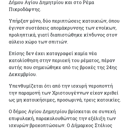
Δήμου Αγίου Δημητρίου και στο Ρέμα
Πικροδάφνης.
Υπήρξαν μόνο, δύο περιπτώσεις κατοικιών, όπου
έγιναν συστάσεις απομάκρυνσης των ενοίκων,
προληπτικά, γιατί διαπιστώθηκε κίνδυνος στον
αύλειο χώρο των σπιτιών.
Επίσης δεν έχει καταγραφεί καμία νέα
κατολίσθηση στην περιοχή του ρέματος, πέραν
αυτής που σημειώθηκε από τις βροχές της 24ης
Δεκεμβρίου.
Υπενθυμίζεται ότι από την ισχυρή νεροποντή
την παραμονή των Χριστουγέννων είχαν κριθεί
ως μη κατοικήσιμες, προσωρινά, τρεις κατοικίες.
Ο δήμος Αγίου Δημητρίου βρίσκεται σε συνεχή
επιφυλακή, παρακολουθώντας την εξέλιξη των
ισχυρών βροχοπτώσεων. Ο Δήμαρχος Στέλιος