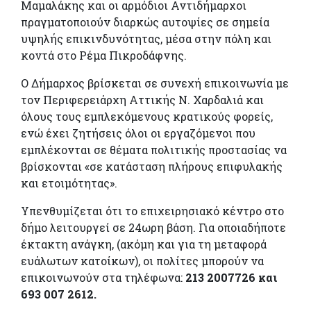
Μαμαλάκης και οι αρμόδιοι Αντιδήμαρχοι
πραγματοποιούν διαρκώς αυτοψίες σε σημεία
υψηλής επικινδυνότητας, μέσα στην πόλη και
κοντά στο Ρέμα Πικροδάφνης.
Ο Δήμαρχος βρίσκεται σε συνεχή επικοινωνία με
τον Περιφερειάρχη Αττικής Ν. Χαρδαλιά και
όλους τους εμπλεκόμενους κρατικούς φορείς,
ενώ έχει ζητήσεις όλοι οι εργαζόμενοι που
εμπλέκονται σε θέματα πολιτικής προστασίας να
βρίσκονται «σε κατάσταση πλήρους επιφυλακής
και ετοιμότητας».
Υπενθυμίζεται ότι το επιχειρησιακό κέντρο στο
δήμο λειτουργεί σε 24ωρη βάση. Για οποιαδήποτε
έκτακτη ανάγκη, (ακόμη και για τη μεταφορά
ευάλωτων κατοίκων), οι πολίτες μπορούν να
επικοινωνούν στα τηλέφωνα:
213 2007726 και
693 007 2612.