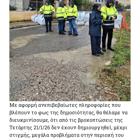
Με αφορμή ανεπιβεβαίωτες πληροφορίες που
βλέπουν το φως της δημοσιότητας, θα θέλαμε να
διευκρινίσουμε, ότι από τις βροχοπτώσεις της
Τετάρτης 21/1/26 δεν έχουν δημιουργηθεί, μέχρι
στιγμής, μεγάλα προβλήματα στην περιοχή του