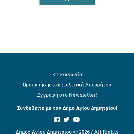
Επικοινωνία
Όροι χρήσης και Πολιτική Απορρήτου
Εγγραφή στο Newsletter!
Συνδεθείτε με τον Δήμο Αγίου Δημητρίου!
Δήμος Αγίου Δημητρίου Ⓒ 2026 / All Rights