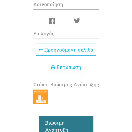
Κοινοποίηση
Επιλογές
Προηγούμενη σελίδα
Εκτύπωση
Στόχοι Βιώσιμης Ανάπτυξης
Βιώσιμη
Ανάπτυξη