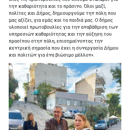
την καθαριότητα και το πράσινο. Όλοι μαζί,
πολίτες και Δήμος, δημιουργούμε την πόλη που
μας αξίζει, για εμάς και τα παιδιά μας. Ο δήμος
υλοποιεί πρωτοβουλίες για την αναβάθμιση των
υπηρεσιών καθαριότητας και την αύξηση του
πρασίνου στην πόλη, επισημαίνοντας την
κεντρική σημασία που έχει η συνεργασία Δήμου
και πολιτών για ένα βιώσιμο μέλλον».