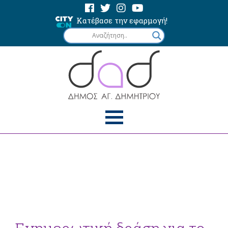
Κατέβασε την εφαρμογή!