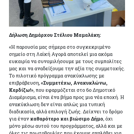
Δήλωση Δημάρχου Στέλιου Μαμαλάκη:
«Η παρουσία μας σήμερα στο συγκεκριμένο
σημείο στη Λαϊκή Αγορά αποτελεί μια ακόμα
ευκαιρία να συνομιλήσουμε με τους συμπολίτες
μας και να αναδείξουμε την αξία της συμμετοχής.
Το πιλοτικό πρόγραμμα ανακύκλωσης με
επιβράβευση,
«Συμμετέχω, Ανακυκλώνω,
Κερδίζω!»
, που εφαρμόζεται στο 6ο Δημοτικό
Διαμέρισμα, είναι ένα βήμα προς μια νέα εποχή. Η
ανακύκλωση δεν είναι απλώς μια τυπική
διαδικασία, αλλά επιλογή ζωής. Δείχνει το δρόμο
για έναν
καθαρότερο και βιώσιμο Δήμο
, όχι
μόνο μέσω αυτού του προγράμματος, αλλά και με
όλες τις πρωτοβουλίες που έχουμε αναλάβει για