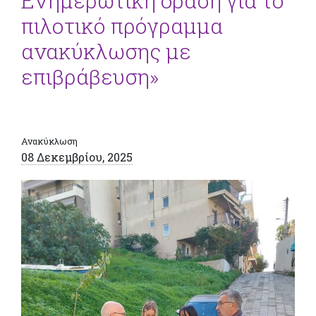
Ενημερωτική δράση για το
πιλοτικό πρόγραμμα
ανακύκλωσης με
επιβράβευση»
Ανακύκλωση
08 Δεκεμβρίου, 2025