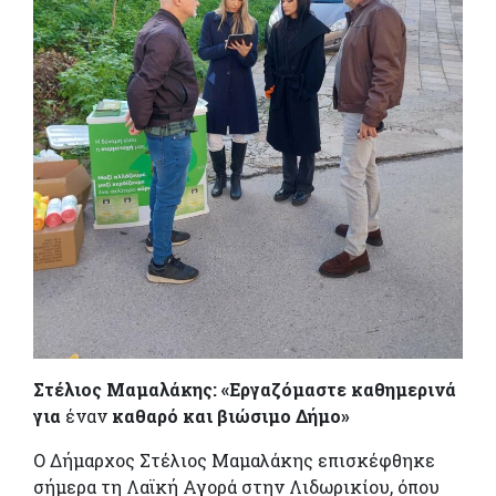
Στέλιος Μαμαλάκης: «Εργαζόμαστε καθημερινά
για
έναν
καθαρό και βιώσιμο Δήμο»
Ο Δήμαρχος Στέλιος Μαμαλάκης επισκέφθηκε
σήμερα τη Λαϊκή Αγορά στην Λιδωρικίου, όπου