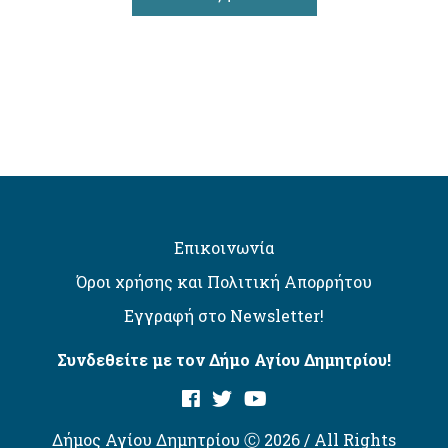
Επικοινωνία
Όροι χρήσης και Πολιτική Απορρήτου
Εγγραφή στο Newsletter!
Συνδεθείτε με τον Δήμο Αγίου Δημητρίου!
Δήμος Αγίου Δημητρίου Ⓒ 2026 / All Rights