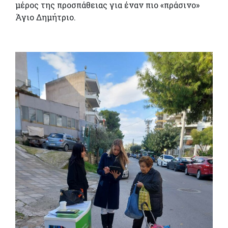
μέρος της προσπάθειας για έναν πιο «πράσινο»
Άγιο Δημήτριο.