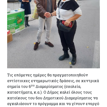
Τις επόμενες ημέρες θα πραγματοποιηθούν
αντίστοιχες ενημερωτικές δράσεις, σε κεντρικά
ου
σημεία του 6
Διαμερίσματος (σχολεία,
καταστήματα, κ.α.). Ο Δήμος καλεί όλους τους
κατοίκους του 6ου Δημοτικού Διαμερίσματος να
αγκαλιάσουν το πρόγραμμα και να γίνουν ενεργό