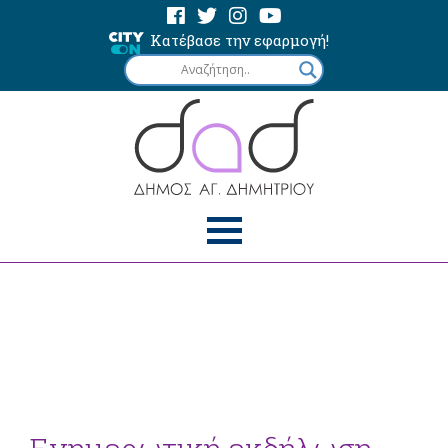
Κατέβασε την εφαρμογή!