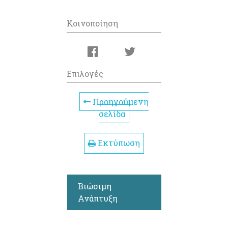
Κοινοποίηση
Επιλογές
Προηγούμενη
σελίδα
Εκτύπωση
Βιώσιμη
Ανάπτυξη