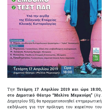
Την
Τετάρτη 17 Απριλίου 2019 και ώρα 18:00,
στο Δημοτικό Θέατρο “Μελίνα Μερκούρη”
(Αγ.
Δημητρίου 55), θα πραγματοποιηθεί ενημερωτική
εκδήλωση για την πρόληψη του καρκίνου του