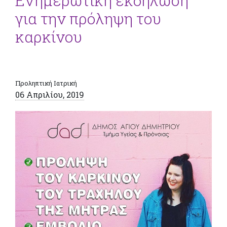
Ενημερωτική εκδήλωση
για την πρόληψη του
καρκίνου
Προληπτική Ιατρική
06 Απριλίου, 2019