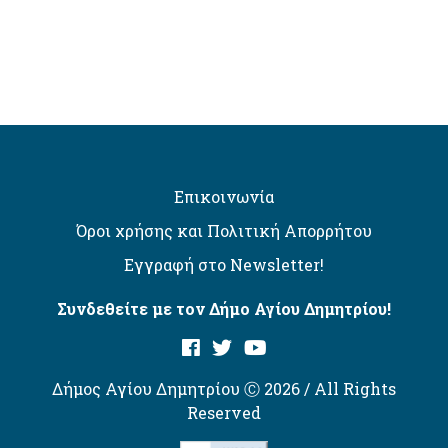
Επικοινωνία
Όροι χρήσης και Πολιτική Απορρήτου
Εγγραφή στο Newsletter!
Συνδεθείτε με τον Δήμο Αγίου Δημητρίου!
Δήμος Αγίου Δημητρίου Ⓒ 2026 / All Rights
Reserved