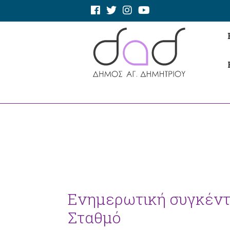
Ενημερωτική συγκέντ
Σταθμό