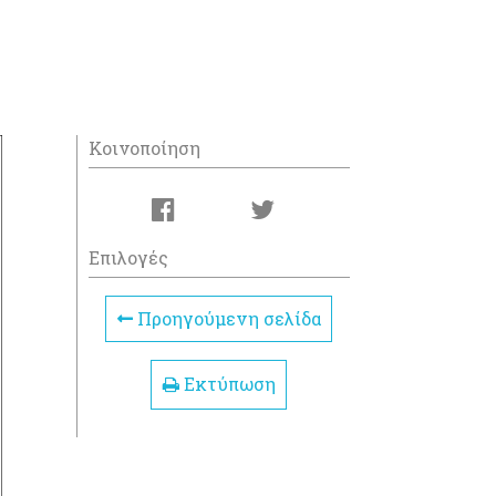
Κοινοποίηση
Επιλογές
Προηγούμενη σελίδα
Εκτύπωση