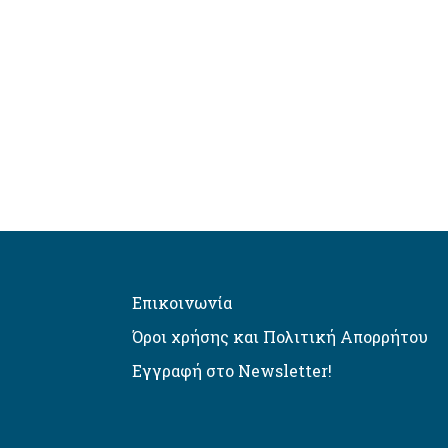
Επικοινωνία
Όροι χρήσης και Πολιτική Απορρήτου
Εγγραφή στο Newsletter!