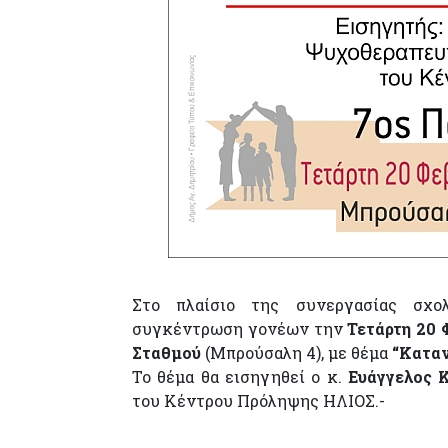
Στο πλαίσιο της συνεργασίας σχολ
συγκέντρωση γονέων την
Τετάρτη 20 
Σταθμού
(Μπρούσαλη 4), με θέμα
“Καταν
Το θέμα θα εισηγηθεί ο κ.
Ευάγγελος 
του Κέντρου Πρόληψης ΗΛΙΟΣ.-