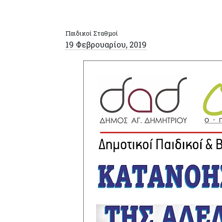
Παιδικοί Σταθμοί
19 Φεβρουαρίου, 2019