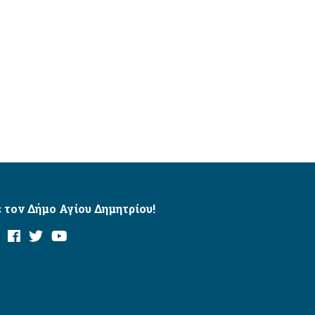
 τον Δήμο Αγίου Δημητρίου!