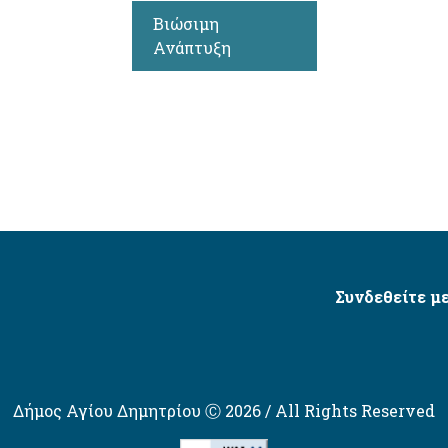
Βιώσιμη
Ανάπτυξη
Συνδεθείτε με
Δήμος Αγίου Δημητρίου Ⓒ 2026 / All Rights Reserved