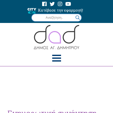
Κατέβασε την εφαρμογή!