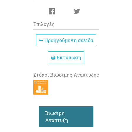
Επιλογές
Προηγούμενη σελίδα
Εκτύπωση
Στόχοι Βιώσιμης Ανάπτυξης
Βιώσιμη
Ανάπτυξη