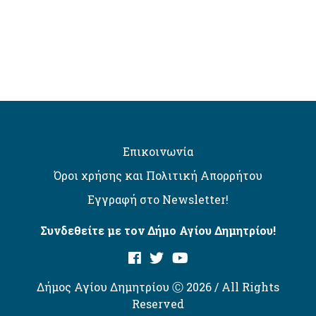
Επικοινωνία
Όροι χρήσης και Πολιτική Απορρήτου
Εγγραφή στο Newsletter!
Συνδεθείτε με τον Δήμο Αγίου Δημητρίου!
Δήμος Αγίου Δημητρίου Ⓒ 2026 / All Rights
Reserved