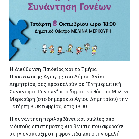
Η Διεύθυνση Παιδείας και το Τμήμα
Προσχολικής Αγωγής του Δήμου Αγίου
Δημητρίου, σας προσκαλούν σε “Ενημερωτική
Συνάντηση Γονέων” στο δημοτικό θέατρο Μελίνα
Μερκούρη (στο δημαρχείο Αγίου Δημητρίου) την
Τετάρτη 8 Οκτωβρίου, στις 18:00.
Η συνάντηση περιλαμβάνει και ομιλίες από
ειδικούς επιστήμονες για θέματα που αφορούν
στην ανάπτυξη, στη φροντίδα και στην ομαλή