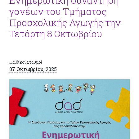
Ενημερωτική συνάντηση
γονέων του Τμήματος
Προσχολικής Αγωγής την
Τετάρτη 8 Οκτωβρίου
Παιδικοί Σταθμοί
07 Οκτωβρίου, 2025