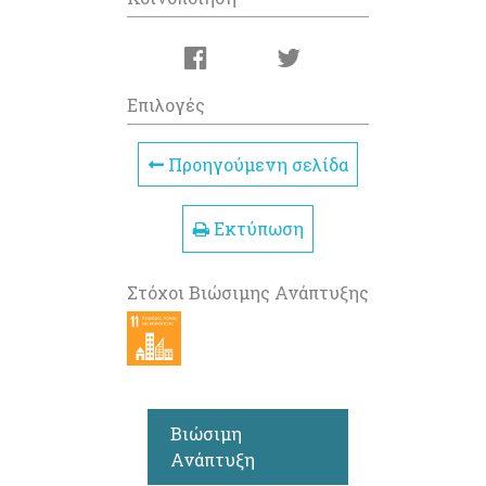
Επιλογές
Προηγούμενη σελίδα
Εκτύπωση
Στόχοι Βιώσιμης Ανάπτυξης
Βιώσιμη
Ανάπτυξη