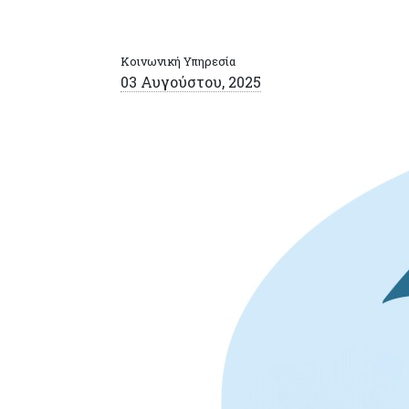
Κοινωνική Υπηρεσία
03 Αυγούστου, 2025