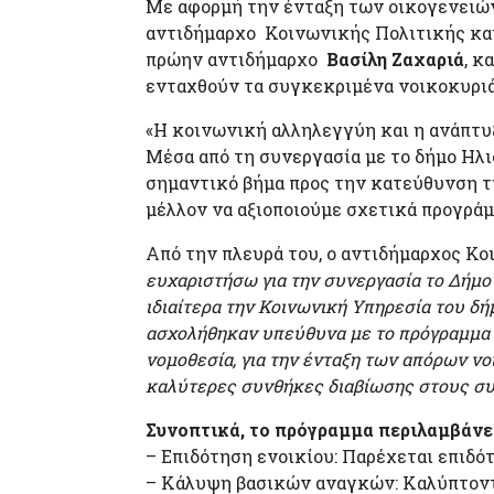
Με αφορμή την ένταξη των οικογενειώ
αντιδήμαρχο Κοινωνικής Πολιτικής κ
πρώην αντιδήμαρχο
Βασίλη Ζαχαριά
, κ
ενταχθούν τα συγκεκριμένα νοικοκυριά
«Η κοινωνική αλληλεγγύη και η ανάπτυ
Μέσα από τη συνεργασία με το δήμο Ηλ
σημαντικό βήμα προς την κατεύθυνση τ
μέλλον να αξιοποιούμε σχετικά προγράμ
Από την πλευρά του, ο αντιδήμαρχος Κ
ευχαριστήσω για την συνεργασία το Δήμο
ιδιαίτερα την Κοινωνική Υπηρεσία του δ
ασχολήθηκαν υπεύθυνα με το πρόγραμμα 
νομοθεσία, για την ένταξη των απόρων νο
καλύτερες συνθήκες διαβίωσης στους συ
Συνοπτικά, το πρόγραμμα περιλαμβάνε
– Επιδότηση ενοικίου: Παρέχεται επιδό
– Κάλυψη βασικών αναγκών: Καλύπτοντα