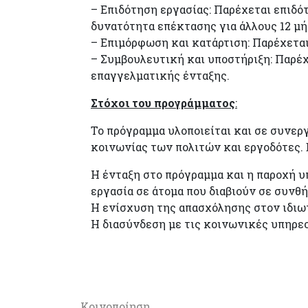
– Επιδότηση εργασίας: Παρέχεται επιδότ
δυνατότητα επέκτασης για άλλους 12 μή
– Επιμόρφωση και κατάρτιση: Παρέχετα
– Συμβουλευτική και υποστήριξη: Παρέ
επαγγελματικής ένταξης.
Στόχοι του προγράμματος
:
Το πρόγραμμα υλοποιείται και σε συνερ
κοινωνίας των πολιτών και εργοδότες. 
Η ένταξη στο πρόγραμμα και η παροχή 
εργασία σε άτομα που διαβιούν σε συνθ
Η ενίσχυση της απασχόλησης στον ιδιωτ
Η διασύνδεση με τις κοινωνικές υπηρεσ
Κοινοποίηση