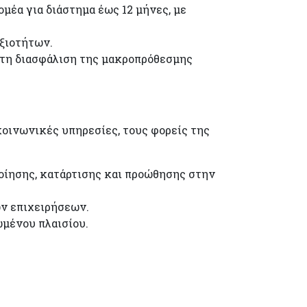
μέα για διάστημα έως 12 μήνες, με
ξιοτήτων.
 τη διασφάλιση της μακροπρόθεσμης
κοινωνικές υπηρεσίες, τους φορείς της
οίησης, κατάρτισης και προώθησης στην
ων επιχειρήσεων.
ωμένου πλαισίου.