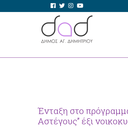
Ένταξη στο πρόγραμμα
Αστέγους” έξι νοικοκ