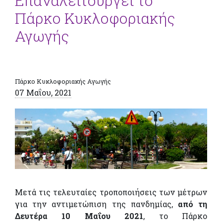
Επαναλειτουργεί το
Πάρκο Κυκλοφοριακής
Αγωγής
Πάρκο Κυκλοφοριακής Αγωγής
07 Μαΐου, 2021
Μετά τις τελευταίες τροποποιήσεις των μέτρων
για την αντιμετώπιση της πανδημίας,
από τη
Δευτέρα 10 Μαΐου 2021
, το Πάρκο