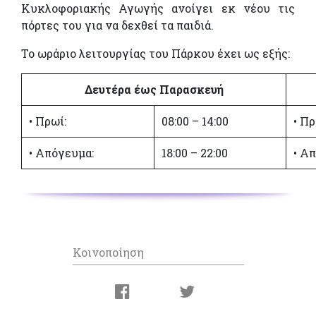
Κυκλοφοριακής Αγωγής ανοίγει εκ νέου τις
πόρτες του για να δεχθεί τα παιδιά.
Το ωράριο λειτουργίας του Πάρκου έχει ως εξής:
Δευτέρα έως Παρασκευή
• Πρωί:
08:00 – 14:00
• Πρ
• Απόγευμα:
18:00 – 22:00
• Α
Κοινοποίηση