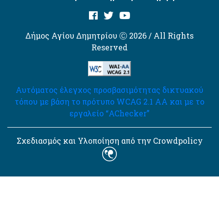
Δήμος Αγίου Δημητρίου Ⓒ 2026 / All Rights
Reserved
Αυτόματος έλεγχος προσβασιμότητας δικτυακού
τόπου με βάση το πρότυπο WCAG 2.1 AA και με το
εργαλείο “AChecker”
Σχεδιασμός και Υλοποίηση από την Crowdpolicy