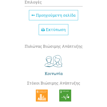
Επιλογές
Προηγούμενη σελίδα
Εκτύπωση
Πυλώνας Βιώσιμης Ανάπτυξης
Κοινωνία
Στόχοι Βιώσιμης Ανάπτυξης