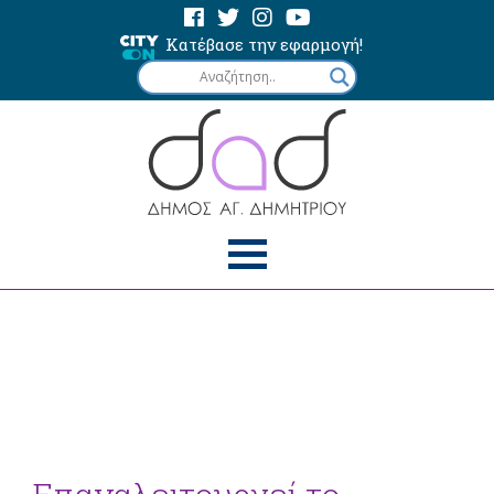
Κατέβασε την εφαρμογή!