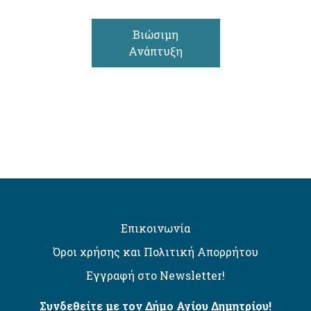
Βιώσιμη
Ανάπτυξη
Επικοινωνία
Όροι χρήσης και Πολιτική Απορρήτου
Εγγραφή στο Newsletter!
Συνδεθείτε με τον Δήμο Αγίου Δημητρίου!