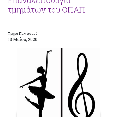
Επαναλειτουργία
τμημάτων του ΟΠΑΠ
Τμήμα Πολιτισμού
13 Μαΐου, 2020