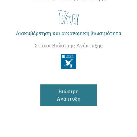
Διακυβέρνηση και οικονομική βιωσιμότητα
Στόχοι Βιώσιμης Ανάπτυξης
Βιώσιμη
Ανάπτυξη