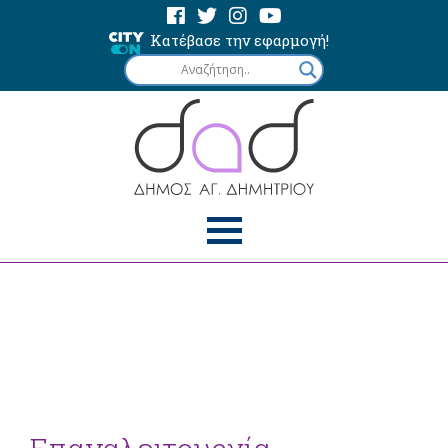
Κατέβασε την εφαρμογή!