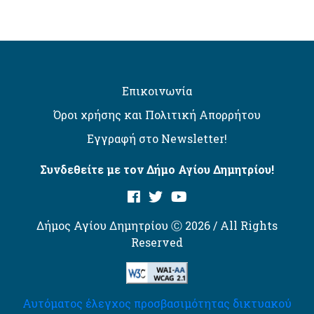
Επικοινωνία
Όροι χρήσης και Πολιτική Απορρήτου
Εγγραφή στο Newsletter!
Συνδεθείτε με τον Δήμο Αγίου Δημητρίου!
Δήμος Αγίου Δημητρίου Ⓒ 2026 / All Rights
Reserved
Αυτόματος έλεγχος προσβασιμότητας δικτυακού