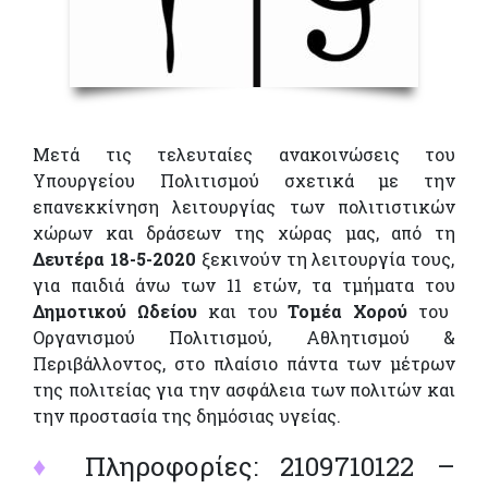
Μετά τις τελευταίες ανακοινώσεις του
Υπουργείου Πολιτισμού σχετικά με την
επανεκκίνηση λειτουργίας των πολιτιστικών
χώρων και δράσεων της χώρας μας, από τη
Δευτέρα 18-5-2020
ξεκινούν τη λειτουργία τους,
για παιδιά άνω των 11 ετών, τα τμήματα του
Δημοτικού Ωδείου
και του
Τομέα Χορού
του
Οργανισμού Πολιτισμού, Αθλητισμού &
Περιβάλλοντος, στο πλαίσιο πάντα των μέτρων
της πολιτείας για την ασφάλεια των πολιτών και
την προστασία της δημόσιας υγείας.
♦
Πληροφορίες: 2109710122 –