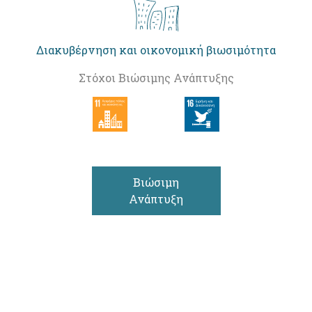
Διακυβέρνηση και οικονομική βιωσιμότητα
Στόχοι Βιώσιμης Ανάπτυξης
Βιώσιμη
Ανάπτυξη