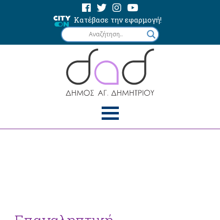
Κατέβασε την εφαρμογή!