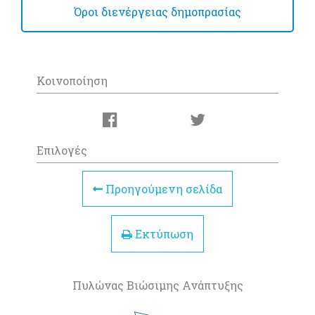
Όροι διενέργειας δημοπρασίας
Κοινοποίηση
Επιλογές
Προηγούμενη σελίδα
Εκτύπωση
Πυλώνας Βιώσιμης Ανάπτυξης