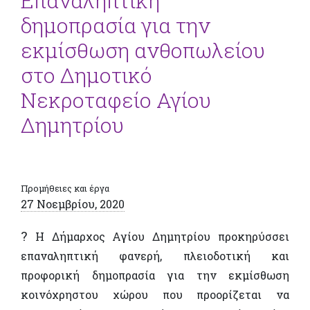
Επαναληπτική
δημοπρασία για την
εκμίσθωση ανθοπωλείου
στο Δημοτικό
Νεκροταφείο Αγίου
Δημητρίου
Προμήθειες και έργα
27 Νοεμβρίου, 2020
?
Η Δήμαρχος Αγίου Δημητρίου προκηρύσσει
επαναληπτική φανερή, πλειοδοτική και
προφορική δημοπρασία για την εκμίσθωση
κοινόχρηστου χώρου που προορίζεται να