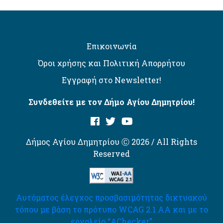
Επικοινωνία
Όροι χρήσης και Πολιτική Απορρήτου
Εγγραφή στο Newsletter!
Συνδεθείτε με τον Δήμο Αγίου Δημητρίου!
Δήμος Αγίου Δημητρίου Ⓒ 2026 / All Rights
Reserved
Αυτόματος έλεγχος προσβασιμότητας δικτυακού
τόπου με βάση το πρότυπο WCAG 2.1 AA και με το
εργαλείο “AChecker”