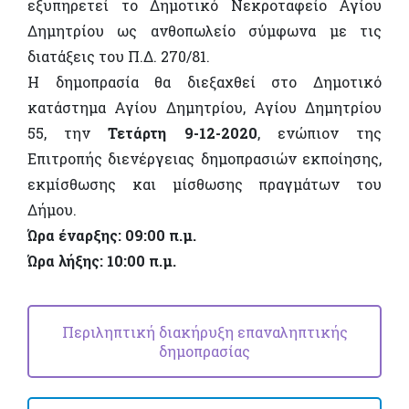
εξυπηρετεί το Δημοτικό Νεκροταφείο Αγίου
Δημητρίου ως ανθοπωλείο σύμφωνα με τις
διατάξεις του Π.Δ. 270/81.
Η δημοπρασία θα διεξαχθεί στο Δημοτικό
κατάστημα Αγίου Δημητρίου, Αγίου Δημητρίου
55, την
Τετάρτη
9-12-2020
, ενώπιον της
Επιτροπής διενέργειας δημοπρασιών εκποίησης,
εκμίσθωσης και μίσθωσης πραγμάτων του
Δήμου.
Ώρα έναρξης: 09:00 π.μ.
Ώρα λήξης: 10:00 π.μ.
Περιληπτική διακήρυξη επαναληπτικής
δημοπρασίας