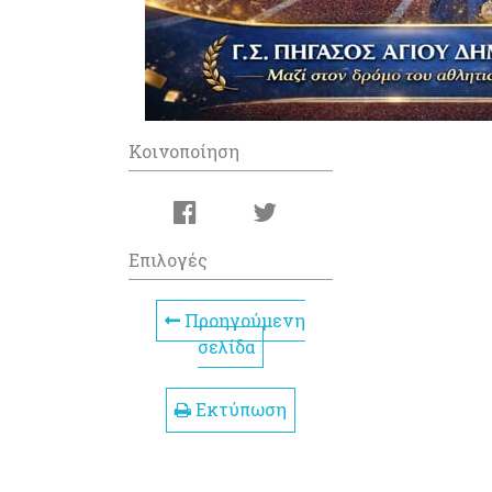
Κοινοποίηση
Επιλογές
Προηγούμενη
σελίδα
Εκτύπωση