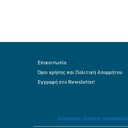
Επικοινωνία
Όροι χρήσης και Πολιτική Απορρήτου
Εγγραφή στο Newsletter!
Αυτόματος έλεγχος προσβασιμό