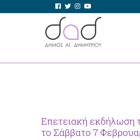
Επετειακή εκδήλωση το
το Σάββατο 7 Φεβρουα