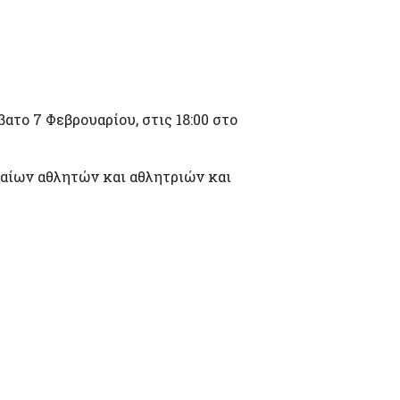
ατο 7 Φεβρουαρίου, στις 18:00 στο
αίων αθλητών και αθλητριών και