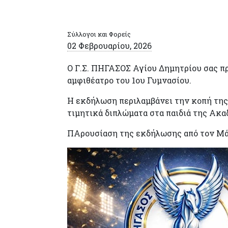
Σύλλογοι και Φορείς
02 Φεβρουαρίου, 2026
Ο Γ.Σ. ΠΗΓΑΣΟΣ Αγίου Δημητρίου σας προ
αμφιθέατρο του 1ου Γυμνασίου.
Η εκδήλωση περιλαμβάνει την κοπή της
τιμητικά διπλώματα στα παιδιά της Ακα
ΠΑρουσίαση της εκδήλωσης από τον Μά