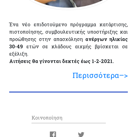
Ένα νέο επιδοτούμενο πρόγραμμα κατάρτισης,
πιστοποίησης, συμβουλευτικής υποστήριξης και
προώθησης στην απασχόληση
ανέργων ηλικίας
30-49
ετών σε κλάδους αιχμής βρίσκεται σε
εξέλιξη.
Αιτήσεις θα γίνονται δεκτές έως 1-2-2021.
Περισσότερα–>
Κοινοποίηση