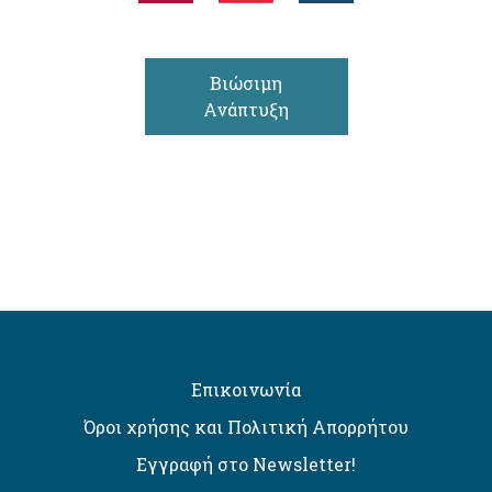
Βιώσιμη
Ανάπτυξη
Επικοινωνία
Όροι χρήσης και Πολιτική Απορρήτου
Εγγραφή στο Newsletter!