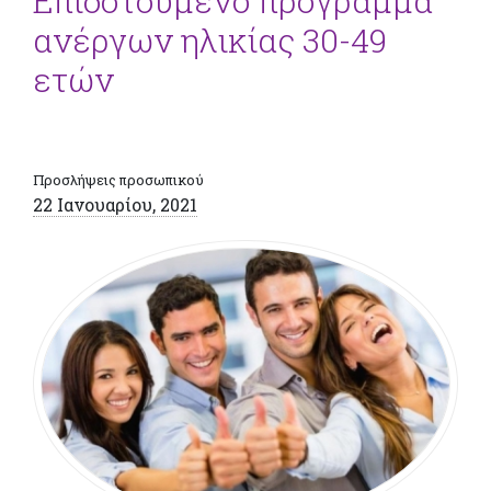
Επιδοτούμενο πρόγραμμα
ανέργων ηλικίας 30-49
ετών
Προσλήψεις προσωπικού
22 Ιανουαρίου, 2021