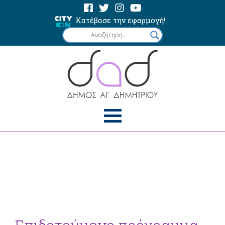
Κατέβασε την εφαρμογή!