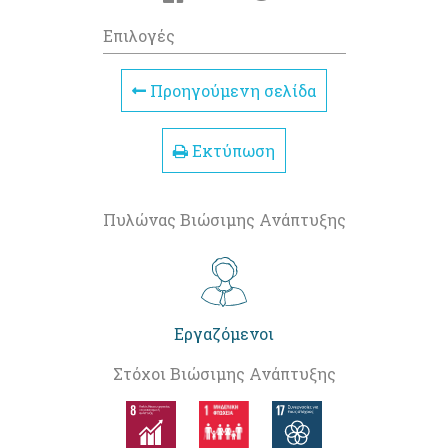
Επιλογές
Προηγούμενη σελίδα
Εκτύπωση
Πυλώνας Βιώσιμης Ανάπτυξης
Εργαζόμενοι
Στόχοι Βιώσιμης Ανάπτυξης