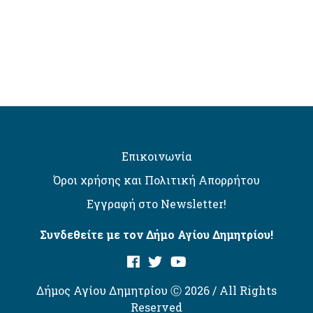
Επικοινωνία
Όροι χρήσης και Πολιτική Απορρήτου
Εγγραφή στο Newsletter!
Συνδεθείτε με τον Δήμο Αγίου Δημητρίου!
Δήμος Αγίου Δημητρίου Ⓒ 2026 / All Rights
Reserved