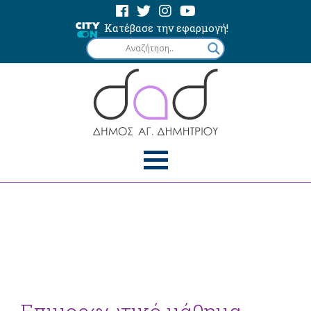
Κατέβασε την εφαρμογή!