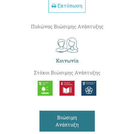
Εκτύπωση
Πυλώνας Βιώσιμης Ανάπτυξης
Κοινωνία
Στόχοι Βιώσιμης Ανάπτυξης
Βιώσιμη
Ανάπτυξη