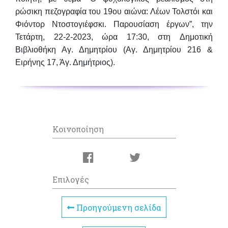
ρώσικη πεζογραφία του 19ου αιώνα: Λέων Τολστόι και
Φιόντορ Ντοστογιέφσκι. Παρουσίαση έργων”, την
Τετάρτη, 22-2-2023
,
ώρα 17:30
, στη
Δημοτική
Βιβλιοθήκη Αγ. Δημητρίου
(Αγ. Δημητρίου 216 &
Ειρήνης 17, Άγ. Δημήτριος).
Κοινοποίηση
Επιλογές
Προηγούμενη σελίδα