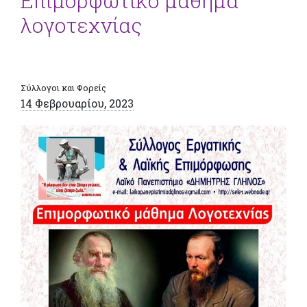
Επιμορφωτικό μάθημα
λογοτεχνίας
Σύλλογοι και Φορείς
14 Φεβρουαρίου, 2023