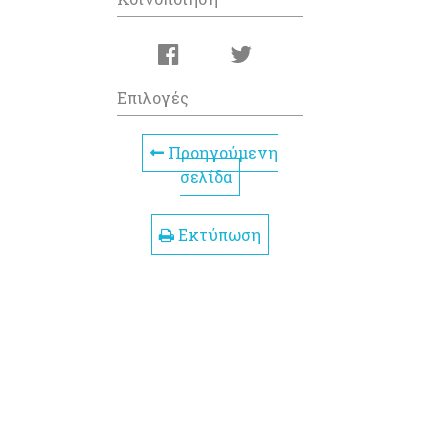
Επιλογές
Προηγούμενη
σελίδα
Εκτύπωση