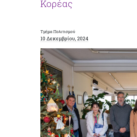
Κορέας
Τμήμα Πολιτισμού
10 Δεκεμβρίου, 2024