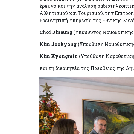
έρευνα και την ανάλυση ραδιοτηλεοπτικ
Αθλητισμού και Τουρισμού, την Επιτρο
Ερευνητική Υπηρεσία της Εθνικής Συνέ
Choi Jineung
(Υπεύθυνος Νομοθετικής 
Kim Jookyong
(Υπεύθυνη Νομοθετικής
Kim Kyongmin
(Υπεύθυνη Νομοθετική
και τη διερμηνέα της Πρεσβείας της Δη