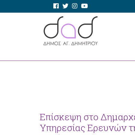
Επίσκεψη στο Δημαρχ
Υπηρεσίας Ερευνών τ