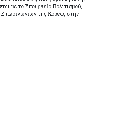
νται με το Υπουργείο Πολιτισμού,
ν Επικοινωνιών της Κορέας στην