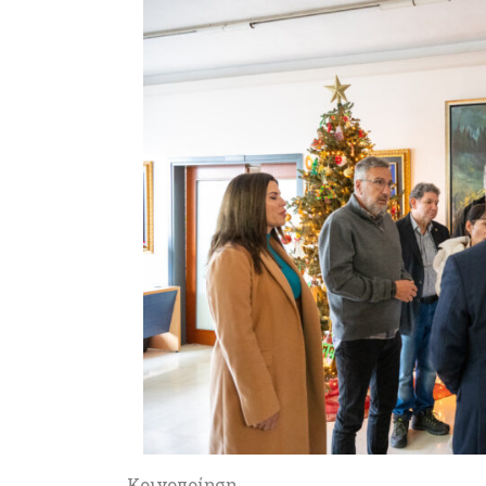
Κοινοποίηση