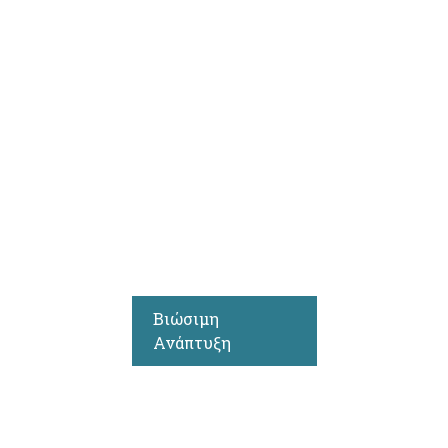
Βιώσιμη
Ανάπτυξη