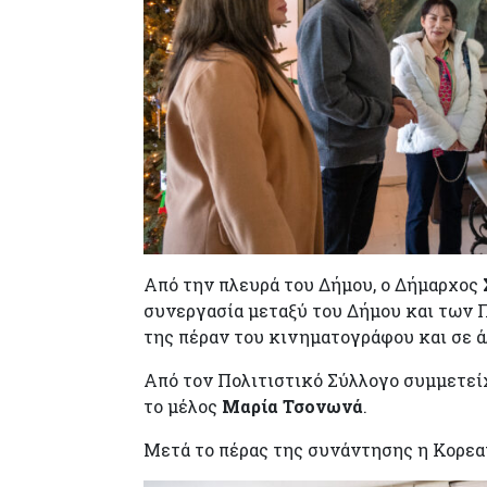
Από την πλευρά του Δήμου, ο Δήμαρχος
συνεργασία μεταξύ του Δήμου και των 
της πέραν του κινηματογράφου και σε ά
Από τον Πολιτιστικό Σύλλογο συμμετεί
το μέλος
Μαρία Τσονωνά
.
Μετά το πέρας της συνάντησης η Κορεατ