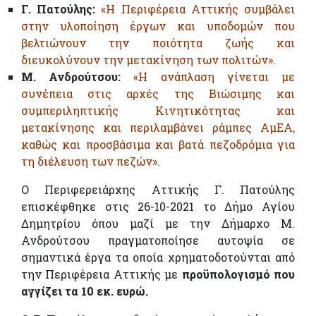
Γ. Πατούλης:
«Η Περιφέρεια Αττικής συμβάλει
στην υλοποίηση έργων και υποδομών που
βελτιώνουν την ποιότητα ζωής και
διευκολύνουν την μετακίνηση των πολιτών».
Μ. Ανδρούτσου:
«Η ανάπλαση γίνεται με
συνέπεια στις αρχές της Βιώσιμης και
συμπεριληπτικής Κινητικότητας και
μετακίνησης και περιλαμβάνει ράμπες ΑμΕΑ,
καθώς και προσβάσιμα και βατά πεζοδρόμια για
τη διέλευση των πεζών».
Ο Περιφερειάρχης Αττικής Γ. Πατούλης
επισκέφθηκε στις 26-10-2021 το Δήμο Αγίου
Δημητρίου όπου μαζί με την Δήμαρχο Μ.
Ανδρούτσου πραγματοποίησε αυτοψία σε
σημαντικά έργα τα οποία χρηματοδοτούνται από
την Περιφέρεια Αττικής με
προϋπολογισμό που
αγγίζει τα 10 εκ. ευρώ.