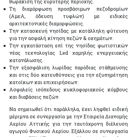
θωράκιση της ευρύτερης περιοχής.
Τη διαμόρφωση προσβάσιμων πεζοδρομίων
(ΑμεΑ, όδευση τυφλών) με ειδικές
αρχιτεκτονικές διαμορφώσεις.
Την κατασκευή νησίδας με κατάλληλη φύτευση
για την ασφαλή κίνηση πεζών & οχημάτων.
Την εγκατάσταση επί της νησίδας φωτιστικών
νέας τεχνολογίας Led χαμηλής ενεργειακής
κατανάλωσης.
Την εξασφάλιση λωρίδας παρόδιας στάθμευσης
και στις δύο κατευθύνσεις για την εξυπηρέτηση
κατοίκων και επιχειρήσεων.
Ασφαλείς ισόπεδους κυκλοφοριακούς κόμβους
και διαβάσεις πεζών.
Να σημειωθεί ότι παράλληλα, έχει ληφθεί ειδική
μέριμνα σε συνεργασία με την Εταιρεία Διανομής
Αερίου Αττικής για την ταυτόχρονη διέλευση
αγωγού Φυσικού Αερίου. Εξάλλου σε συνεργασία