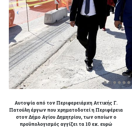
Αυτοψία από τον Περιφερειάρχη Αττικής Γ.
Πατούλη έργων που χρηματοδοτεί η Περιφέρεια
στον Δήμο Αγίου Δημητρίου, των οποίων ο
προϋπολογισμός αγγίζει τα 10 εκ. ευρώ