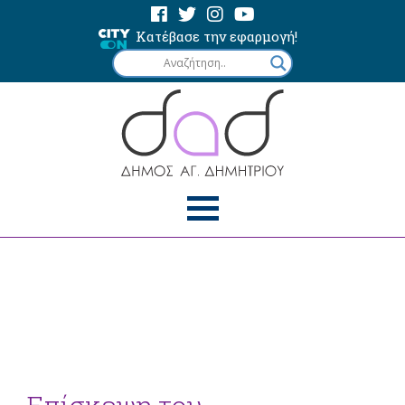
Κατέβασε την εφαρμογή!