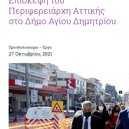
Επίσκεψη του
Περιφερειάρχη Αττικής
στο Δήμο Αγίου Δημητρίου
Προϋπολογισμοι – Έργα
27 Οκτωβρίου, 2021