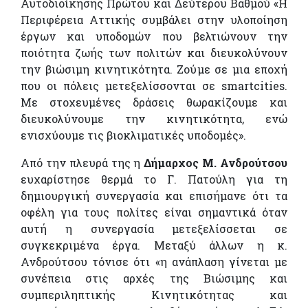
Αυτοδιοίκησης Πρώτου και Δεύτερου Βαθμού «Η
Περιφέρεια Αττικής συμβάλει στην υλοποίηση
έργων και υποδομών που βελτιώνουν την
ποιότητα ζωής των πολιτών και διευκολύνουν
την βιώσιμη κινητικότητα. Ζούμε σε μια εποχή
που οι πόλεις μετεξελίσσονται σε smartcities.
Με στοχευμένες δράσεις θωρακίζουμε και
διευκολύνουμε την κινητικότητα, ενώ
ενισχύουμε τις βιοκλιματικές υποδομές».
Από την πλευρά της η
Δήμαρχος Μ. Ανδρούτσου
ευχαρίστησε θερμά το Γ. Πατούλη για τη
δημιουργική συνεργασία και επισήμανε ότι τα
οφέλη για τους πολίτες είναι σημαντικά όταν
αυτή η συνεργασία μετεξελίσσεται σε
συγκεκριμένα έργα. Μεταξύ άλλων η κ.
Ανδρούτσου τόνισε ότι «η ανάπλαση γίνεται με
συνέπεια στις αρχές της Βιώσιμης και
συμπεριληπτικής Κινητικότητας και