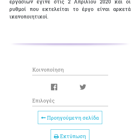
εργασιών έγινε στις 2 Απριλίου 2020 και οι
ρυθμοί που εκτελείται το έργο είναι αρκετά
ικανοποιητικοί.
Κοινοποίηση
Επιλογές
Προηγούμενη σελίδα
Εκτύπωση