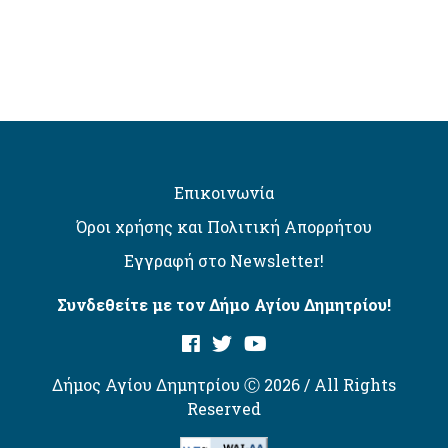
Επικοινωνία
Όροι χρήσης και Πολιτική Απορρήτου
Εγγραφή στο Newsletter!
Συνδεθείτε με τον Δήμο Αγίου Δημητρίου!
Δήμος Αγίου Δημητρίου Ⓒ 2026 / All Rights
Reserved