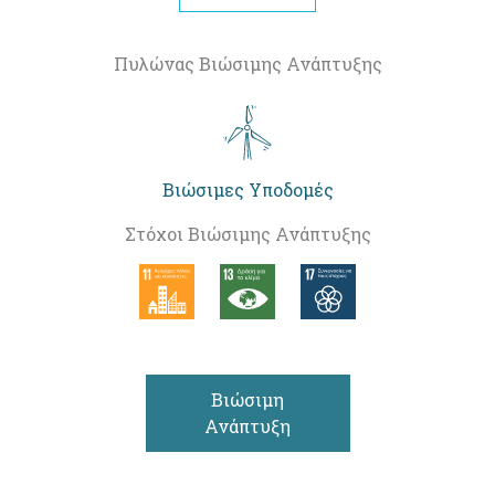
Πυλώνας Βιώσιμης Ανάπτυξης
Βιώσιμες Υποδομές
Στόχοι Βιώσιμης Ανάπτυξης
Βιώσιμη
Ανάπτυξη