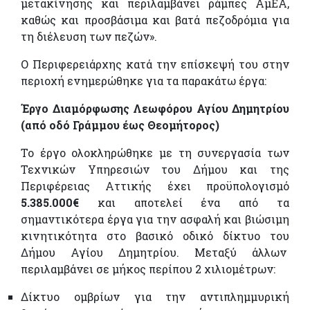
μετακίνησης και περιλαμβάνει ράμπες ΑμΕΑ,
καθώς και προσβάσιμα και βατά πεζοδρόμια για
τη διέλευση των πεζών».
Ο Περιφερειάρχης κατά την επίσκεψή του στην
περιοχή ενημερώθηκε για τα παρακάτω έργα:
Έργο Διαμόρφωσης Λεωφόρου Αγίου Δημητρίου
(από οδό Γράμμου έως Θεομήτορος)
Το έργο ολοκληρώθηκε με τη συνεργασία των
Τεχνικών Υπηρεσιών του Δήμου και της
Περιφέρειας Αττικής έχει προϋπολογισμό
5.385.000€
και αποτελεί ένα από τα
σημαντικότερα έργα για την ασφαλή και βιώσιμη
κινητικότητα στο βασικό οδικό δίκτυο του
Δήμου Αγίου Δημητρίου. Μεταξύ άλλων
περιλαμβάνει σε μήκος περίπου 2 χιλιομέτρων:
Δίκτυο ομβρίων για την αντιπλημμυρική