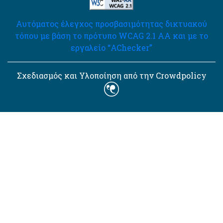
Αυτόματος έλεγχος προσβασιμότητας δικτυακού
τόπου με βάση το πρότυπο WCAG 2.1 AA και με το
εργαλείο “AChecker”
Σχεδιασμός και Υλοποίηση από την Crowdpolicy