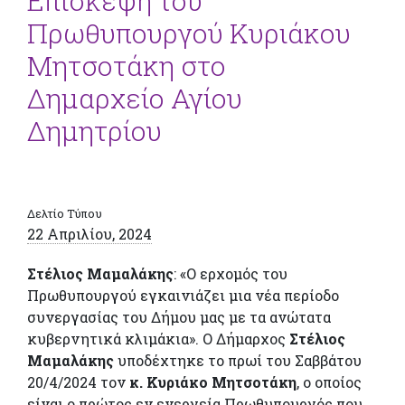
Επίσκεψη του
Πρωθυπουργού Κυριάκου
Μητσοτάκη στο
Δημαρχείο Αγίου
Δημητρίου
Δελτίο Τύπου
22 Απριλίου, 2024
Στέλιος Μαμαλάκης
: «Ο ερχομός του
Πρωθυπουργού εγκαινιάζει μια νέα περίοδο
συνεργασίας του Δήμου μας με τα ανώτατα
κυβερνητικά κλιμάκια». Ο Δήμαρχος
Στέλιος
Μαμαλάκης
υποδέχτηκε το πρωί του Σαββάτου
20/4/2024 τον
κ. Κυριάκο Μητσοτάκη
, ο οποίος
είναι ο πρώτος εν ενεργεία Πρωθυπουργός που