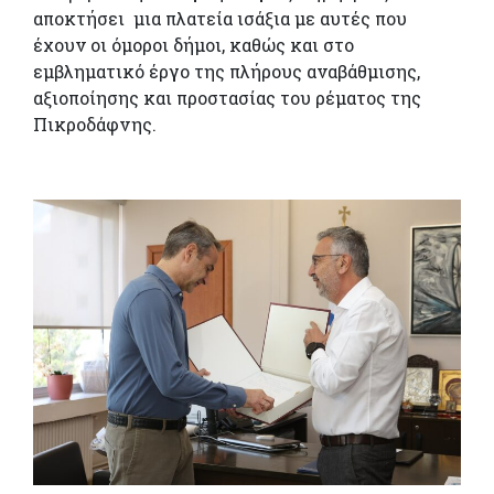
αποκτήσει μια πλατεία ισάξια με αυτές που
έχουν οι όμοροι δήμοι, καθώς και στο
εμβληματικό έργο της πλήρους αναβάθμισης,
αξιοποίησης και προστασίας του ρέματος της
Πικροδάφνης.