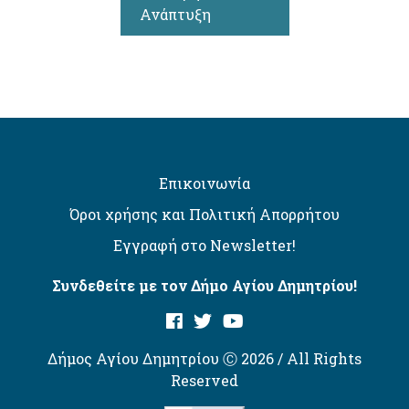
Ανάπτυξη
Επικοινωνία
Όροι χρήσης και Πολιτική Απορρήτου
Εγγραφή στο Newsletter!
Συνδεθείτε με τον Δήμο Αγίου Δημητρίου!
Δήμος Αγίου Δημητρίου Ⓒ 2026 / All Rights
Reserved