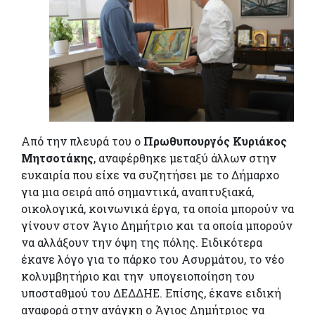
Από την πλευρά του ο
Πρωθυπουργός Κυριάκος
Μητσοτάκης
, αναφέρθηκε μεταξύ άλλων στην
ευκαιρία που είχε να συζητήσει με το Δήμαρχο
για μια σειρά από σημαντικά, αναπτυξιακά,
οικολογικά, κοινωνικά έργα, τα οποία μπορούν να
γίνουν στον Άγιο Δημήτριο και τα οποία μπορούν
να αλλάξουν την όψη της πόλης. Ειδικότερα
έκανε λόγο για το πάρκο του Ασυρμάτου, το νέο
κολυμβητήριο και την υπογειοποίηση του
υποσταθμού του ΔΕΔΔΗΕ. Επίσης, έκανε ειδική
αναφορά στην ανάγκη ο Άγιος Δημήτριος να