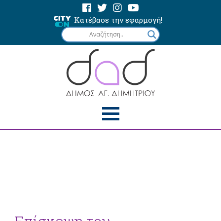
Κατέβασε την εφαρμογή!