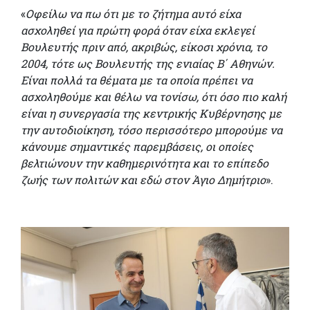
«
Οφείλω να πω ότι με το ζήτημα αυτό είχα
ασχοληθεί για πρώτη φορά όταν είχα εκλεγεί
Βουλευτής πριν από, ακριβώς, είκοσι χρόνια, το
2004, τότε ως Βουλευτής της ενιαίας Β΄ Αθηνών.
Είναι πολλά τα θέματα με τα οποία πρέπει να
ασχοληθούμε και θέλω να τονίσω, ότι όσο πιο καλή
είναι η συνεργασία της κεντρικής Κυβέρνησης με
την αυτοδιοίκηση, τόσο περισσότερο μπορούμε να
κάνουμε σημαντικές παρεμβάσεις, οι οποίες
βελτιώνουν την καθημερινότητα και το επίπεδο
ζωής των πολιτών και εδώ στον Άγιο Δημήτριο
».