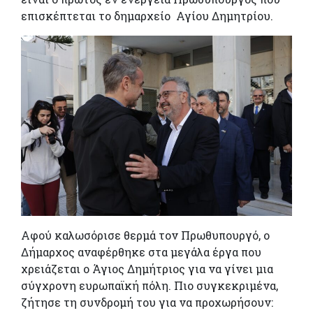
επισκέπτεται το δημαρχείο Αγίου Δημητρίου.
Αφού καλωσόρισε θερμά τον Πρωθυπουργό, ο
Δήμαρχος αναφέρθηκε στα μεγάλα έργα που
χρειάζεται ο Άγιος Δημήτριος για να γίνει μια
σύγχρονη ευρωπαϊκή πόλη. Πιο συγκεκριμένα,
ζήτησε τη συνδρομή του για να προχωρήσουν: