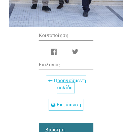
Κοινοποίηση
Επιλογές
Προηγούμενη
σελίδα
Εκτύπωση
Βιώσιμη