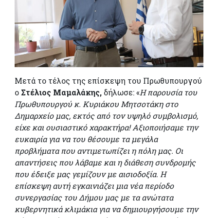
Μετά το τέλος της επίσκεψη του Πρωθυπουργού
ο
Στέλιος Μαμαλάκης,
δήλωσε: «
Η παρουσία του
Πρωθυπουργού κ. Κυριάκου Μητσοτάκη στο
Δημαρχείο μας, εκτός από τον υψηλό συμβολισμό,
είχε και ουσιαστικό χαρακτήρα! Αξιοποιήσαμε την
ευκαιρία για να του θέσουμε τα μεγάλα
προβλήματα που αντιμετωπίζει η πόλη μας. Οι
απαντήσεις που λάβαμε και η διάθεση συνδρομής
που έδειξε μας γεμίζουν με αισιοδοξία. Η
επίσκεψη αυτή εγκαινιάζει μια νέα περίοδο
συνεργασίας του Δήμου μας με τα ανώτατα
κυβερνητικά κλιμάκια για να δημιουργήσουμε την