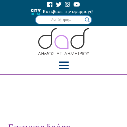
Κατέβασε την εφαρμογή!