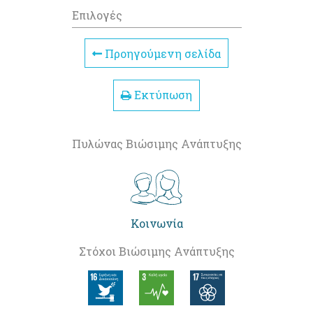
Επιλογές
Προηγούμενη σελίδα
Εκτύπωση
Πυλώνας Βιώσιμης Ανάπτυξης
Κοινωνία
Στόχοι Βιώσιμης Ανάπτυξης