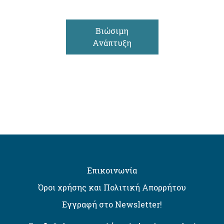
Βιώσιμη
Ανάπτυξη
Επικοινωνία
Όροι χρήσης και Πολιτική Απορρήτου
Εγγραφή στο Newsletter!