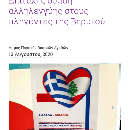
Επιτυχής δράση
αλληλεγγύης στους
πληγέντες της Βηρυτού
Δομές Παροχής Βασικών Αγαθών
13 Αυγούστου, 2020