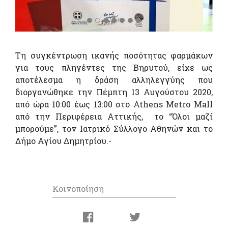
Τη συγκέντρωση ικανής ποσότητας φαρμάκων
για τους πληγέντες της Βηρυτού, είχε ως
αποτέλεσμα η δράση αλληλεγγύης που
διοργανώθηκε την Πέμπτη 13 Αυγούστου 2020,
από ώρα 10:00 έως 13:00 στο Athens Metro Mall
από την Περιφέρεια Αττικής, το “Όλοι μαζί
μπορούμε”, τον Ιατρικό Σύλλογο Αθηνών και το
Δήμο Αγίου Δημητρίου.-
Κοινοποίηση