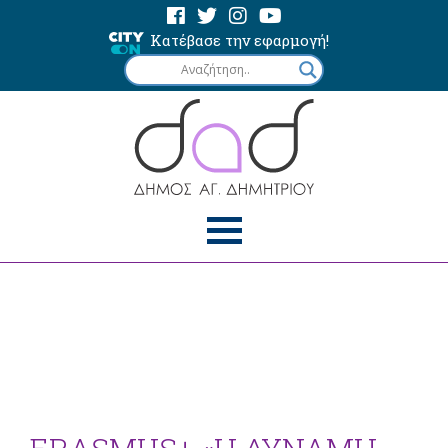
Κατέβασε την εφαρμογή!