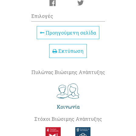
Επιλογές
Προηγούμενη σελίδα
Εκτύπωση
Πυλώνας Βιώσιμης Ανάπτυξης
Κοινωνία
Στόχοι Βιώσιμης Ανάπτυξης