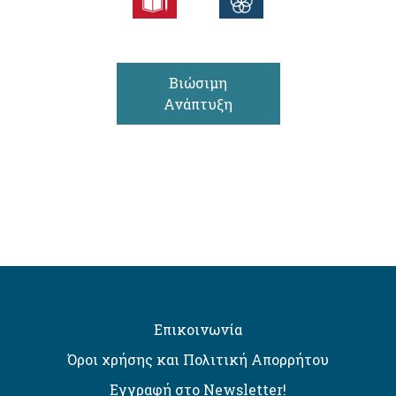
Βιώσιμη
Ανάπτυξη
Επικοινωνία
Όροι χρήσης και Πολιτική Απορρήτου
Εγγραφή στο Newsletter!