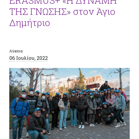
ERASMUS+ «Η ΔΥΝΑΜΗ
ΤΗΣ ΓΝΩΣΗΣ» στον Άγιο
Δημήτριο
Λύκεια
06 Ιουλίου, 2022