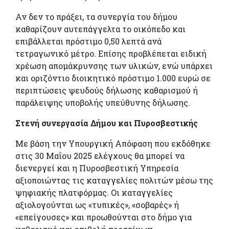
Αν δεν το πράξει, τα συνεργία του δήμου
καθαρίζουν αυτεπάγγελτα το οικόπεδο και
επιβάλλεται πρόστιμο 0,50 λεπτά ανά
τετραγωνικό μέτρο. Επίσης προβλέπεται ειδική
χρέωση απομάκρυνσης των υλικών, ενώ υπάρχει
και οριζόντιο διοικητικό πρόστιμο 1.000 ευρώ σε
περιπτώσεις ψευδούς δήλωσης καθαρισμού ή
παράλειψης υποβολής υπεύθυνης δήλωσης.
Στενή συνεργασία Δήμου και Πυροσβεστικής
Με βάση την Υπουργική Απόφαση που εκδόθηκε
στις 30 Μαΐου 2025 ελέγχους θα μπορεί να
διενεργεί και η Πυροσβεστική Υπηρεσία
αξιοποιώντας τις καταγγελίες πολιτών μέσω της
ψηφιακής πλατφόρμας. Οι καταγγελίες
αξιολογούνται ως «τυπικές», «σοβαρές» ή
«επείγουσες» και προωθούνται στο δήμο για