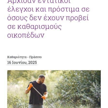
Άρχισαν εντατικοί
έλεγχοι και πρόστιμα σε
όσους δεν έχουν προβεί
σε καθαρισμούς
οικοπέδων
Καθαριότητα - Πράσινο
16 Ιουνίου, 2025