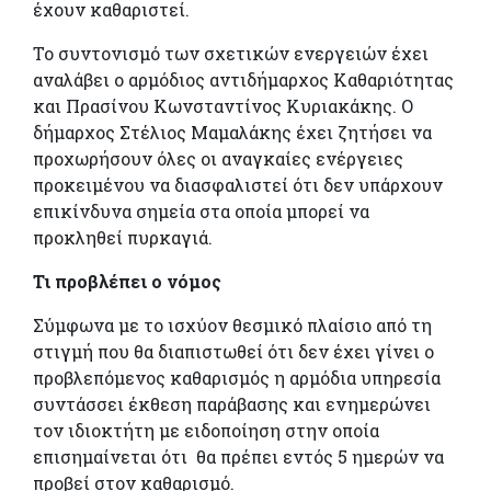
έχουν καθαριστεί.
Το συντονισμό των σχετικών ενεργειών έχει
αναλάβει ο αρμόδιος αντιδήμαρχος Καθαριότητας
και Πρασίνου Κωνσταντίνος Κυριακάκης. Ο
δήμαρχος Στέλιος Μαμαλάκης έχει ζητήσει να
προχωρήσουν όλες οι αναγκαίες ενέργειες
προκειμένου να διασφαλιστεί ότι δεν υπάρχουν
επικίνδυνα σημεία στα οποία μπορεί να
προκληθεί πυρκαγιά.
Τι προβλέπει ο νόμος
Σύμφωνα με το ισχύον θεσμικό πλαίσιο από τη
στιγμή που θα διαπιστωθεί ότι δεν έχει γίνει ο
προβλεπόμενος καθαρισμός η αρμόδια υπηρεσία
συντάσσει έκθεση παράβασης και ενημερώνει
τον ιδιοκτήτη με ειδοποίηση στην οποία
επισημαίνεται ότι θα πρέπει εντός 5 ημερών να
προβεί στον καθαρισμό.