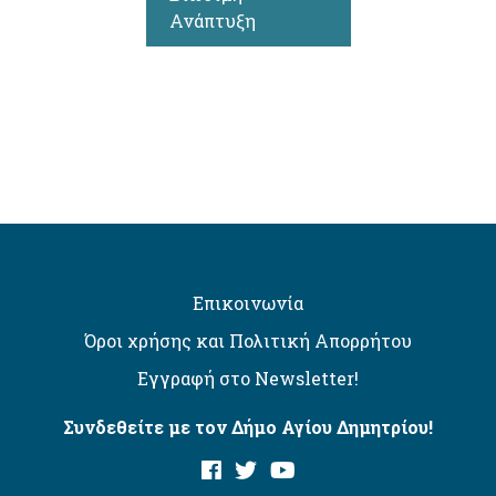
Ανάπτυξη
Επικοινωνία
Όροι χρήσης και Πολιτική Απορρήτου
Εγγραφή στο Newsletter!
Συνδεθείτε με τον Δήμο Αγίου Δημητρίου!