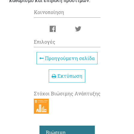
καθαρισμό και επιβολή προστίμων.
Κοινοποίηση
Επιλογές
Προηγούμενη σελίδα
Εκτύπωση
Στόχοι Βιώσιμης Ανάπτυξης
Βιώσιμη