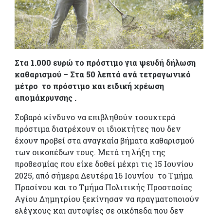
Στα 1.000 ευρώ το πρόστιμο για ψευδή δήλωση
καθαρισμού – Στα 50 λεπτά ανά τετραγωνικό
μέτρο το πρόστιμο και ειδική χρέωση
απομάκρυνσης .
Σοβαρό κίνδυνο να επιβληθούν τσουχτερά
πρόστιμα διατρέχουν οι ιδιοκτήτες που δεν
έχουν προβεί στα αναγκαία βήματα καθαρισμού
των οικοπέδων τους. Μετά τη λήξη της
προθεσμίας που είχε δοθεί μέχρι τις 15 Ιουνίου
2025, από σήμερα Δευτέρα 16 Ιουνίου το Τμήμα
Πρασίνου και το Τμήμα Πολιτικής Προστασίας
Αγίου Δημητρίου ξεκίνησαν να πραγματοποιούν
ελέγχους και αυτοψίες σε οικόπεδα που δεν