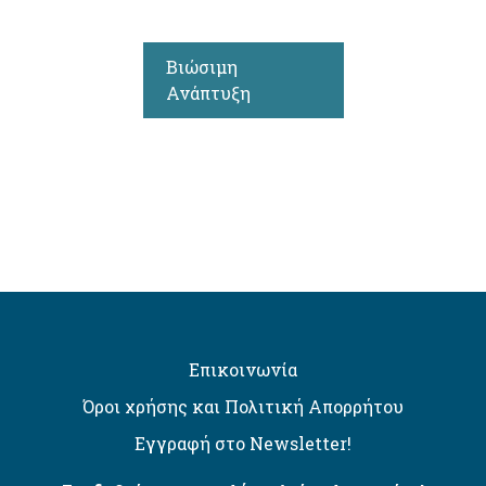
Βιώσιμη
Ανάπτυξη
Επικοινωνία
Όροι χρήσης και Πολιτική Απορρήτου
Εγγραφή στο Newsletter!