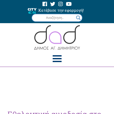
Κατέβασε την εφαρμογή!