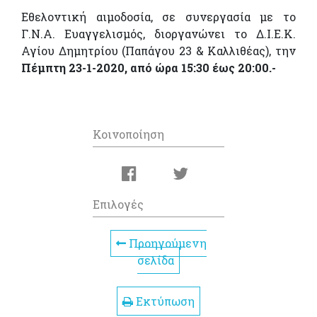
Εθελοντική αιμοδοσία, σε συνεργασία με το
Γ.Ν.Α. Ευαγγελισμός, διοργανώνει το Δ.Ι.Ε.Κ.
Αγίου Δημητρίου (Παπάγου 23 & Καλλιθέας), την
Πέμπτη 23-1-2020, από ώρα 15:30 έως 20:00.-
Κοινοποίηση
Επιλογές
Προηγούμενη
σελίδα
Εκτύπωση