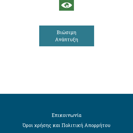
Βιώσιμη
Ανάπτυξη
Επικοινωνία
Όροι χρήσης και Πολιτική Απορρήτου