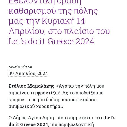
Εθελοντική δράση
καθαρισμού της πόλης
μας την Κυριακή 14
Απριλίου, στο πλαίσιο του
Let’s do it Greece 2024
Δελτίο Τύπου
09 Απριλίου, 2024
Στέλιος Μαμαλάκης
: «Αγαπώ την πόλη μου
σημαίνει, τη φροντίζω! Ας το αποδείξουμε
έμπρακτα με μια δράση ουσιαστικού και
συμβολικού χαρακτήρα.»
Ο Δήμος Αγίου Δημητρίου συμμετέχει στο
Let’s
do it Greece 2024
, μια περιβαλλοντική