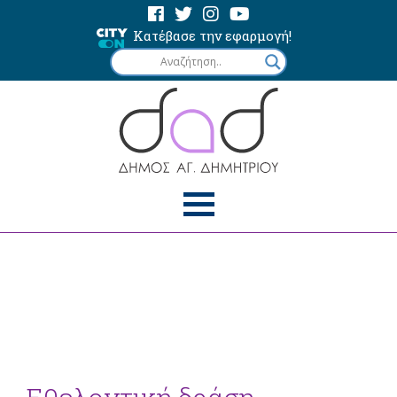
Κατέβασε την εφαρμογή!