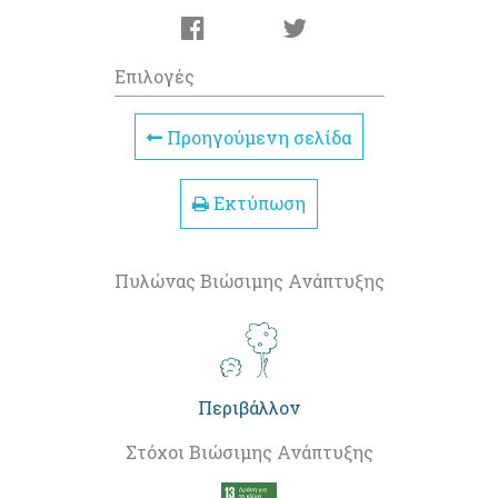
Επιλογές
Προηγούμενη σελίδα
Εκτύπωση
Πυλώνας Βιώσιμης Ανάπτυξης
Περιβάλλον
Στόχοι Βιώσιμης Ανάπτυξης