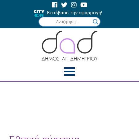
Κατέβασε την εφαρμογή!