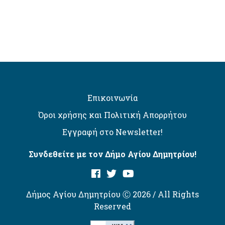
Επικοινωνία
Όροι χρήσης και Πολιτική Απορρήτου
Εγγραφή στο Newsletter!
Συνδεθείτε με τον Δήμο Αγίου Δημητρίου!
Δήμος Αγίου Δημητρίου Ⓒ 2026 / All Rights
Reserved