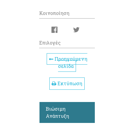
Κοινοποίηση
Επιλογές
Προηγούμενη
σελίδα
Εκτύπωση
Βιώσιμη
Ανάπτυξη