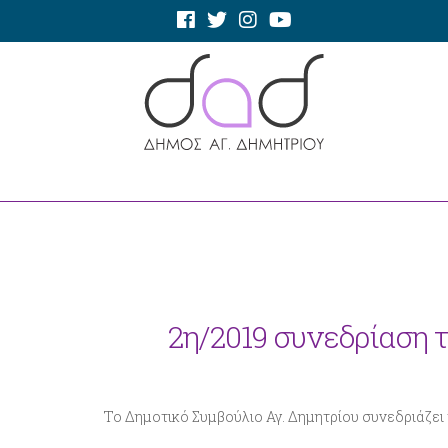
2η/2019 συνεδρίαση 
Το Δημοτικό Συμβούλιο Αγ. Δημητρίου συνεδριάζει