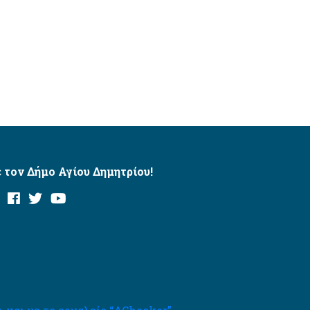
 τον Δήμο Αγίου Δημητρίου!