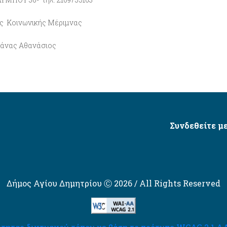
ς Κοινωνικής Μέριμνας
νας Αθανάσιος
Συνδεθείτε με
Δήμος Αγίου Δημητρίου Ⓒ 2026 / All Rights Reserved