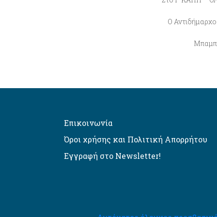
Ο Αντιδήμαρχο
Μπαμπά
Επικοινωνία
Όροι χρήσης και Πολιτική Απορρήτου
Εγγραφή στο Newsletter!