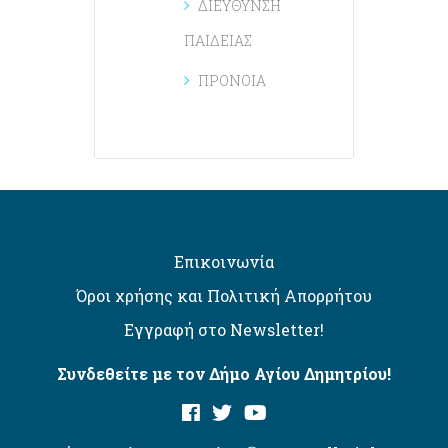
ΔΙΕΥΘΥΝΣΗ
ΠΑΙΔΕΙΑΣ
ΠΡΟΝΟΙΑ
Επικοινωνία
Όροι χρήσης και Πολιτική Απορρήτου
Εγγραφή στο Newsletter!
Συνδεθείτε με τον Δήμο Αγίου Δημητρίου!