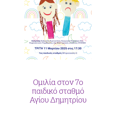
Ομιλία στον 7ο
παιδικό σταθμό
Αγίου Δημητρίου