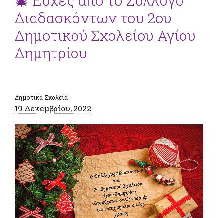
🎄 Ευχές από το Σύλλογο
Διαδασκόντων του 2ου
Δημοτικού Σχολείου Αγίου
Δημητρίου
Δημοτικά Σχολεία
19 Δεκεμβρίου, 2022