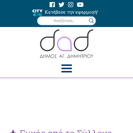
Κατέβασε την εφαρμογή!