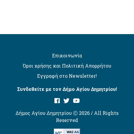
Επικοινωνία
Όροι χρήσης και Πολιτική Απορρήτου
Εγγραφή στο Newsletter!
Συνδεθείτε με τον Δήμο Αγίου Δημητρίου!
Δήμος Αγίου Δημητρίου Ⓒ 2026 / All Rights
Reserved