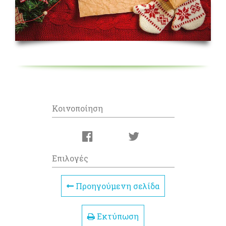
Κοινοποίηση
Επιλογές
Προηγούμενη σελίδα
Εκτύπωση