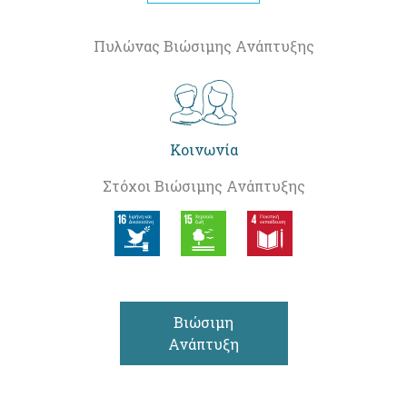
Πυλώνας Βιώσιμης Ανάπτυξης
Κοινωνία
Στόχοι Βιώσιμης Ανάπτυξης
Βιώσιμη
Ανάπτυξη