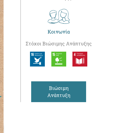
Κοινωνία
Στόχοι Βιώσιμης Ανάπτυξης
Βιώσιμη
Ανάπτυξη