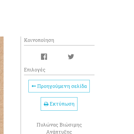
Κοινοποίηση
Επιλογές
Προηγούμενη σελίδα
Εκτύπωση
Πυλώνας Βιώσιμης
Ανάπτυξης