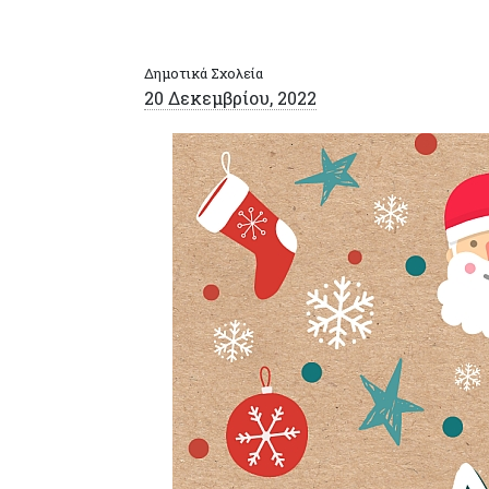
Δημοτικά Σχολεία
20 Δεκεμβρίου, 2022