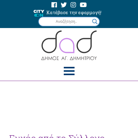
Κατέβασε την εφαρμογή!