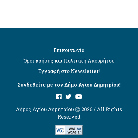
Επικοινωνία
Όροι χρήσης και Πολιτική Απορρήτου
Εγγραφή στο Newsletter!
Συνδεθείτε με τον Δήμο Αγίου Δημητρίου!
Δήμος Αγίου Δημητρίου Ⓒ 2026 / All Rights
Reserved