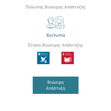
Πυλώνας Βιώσιμης Ανάπτυξης
Κοινωνία
Στόχοι Βιώσιμης Ανάπτυξης
Βιώσιμη
Ανάπτυξη