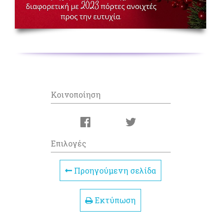
Κοινοποίηση
Επιλογές
Προηγούμενη σελίδα
Εκτύπωση