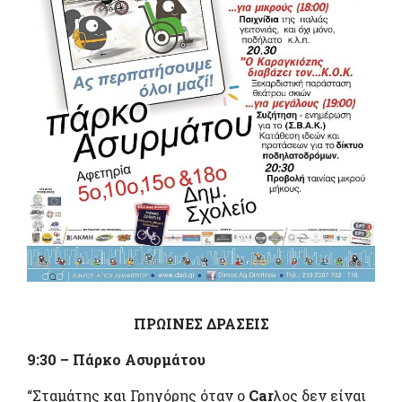
ΠΡΩΙΝΕΣ ΔΡΑΣΕΙΣ
9:30
– Πάρκο Ασυρμάτου
“Σταμάτης και Γρηγόρης όταν ο
Car
λος δεν είναι