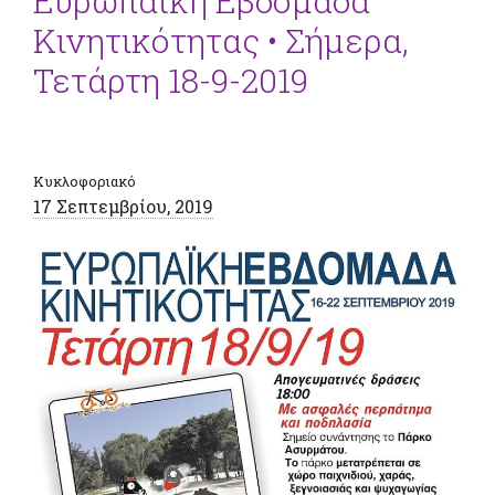
Ευρωπαϊκή Εβδομάδα
Κινητικότητας • Σήμερα,
Τετάρτη 18-9-2019
Κυκλοφοριακό
17 Σεπτεμβρίου, 2019