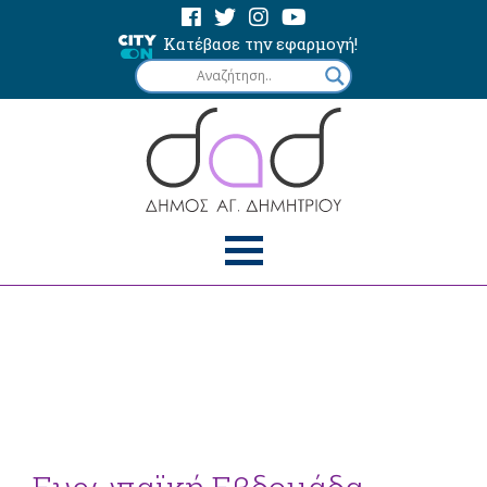
Κατέβασε την εφαρμογή!