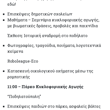
εδώ!
Επισκέψεις δημοτικών σχολείων
Μαθήματα – Σεμινάρια κυκλοφοριακής αγωγής,
με βιωματικές δράσεις, προβολές και παιχνίδια
Έκθεση: Ιστορική αναδρομή στο ποδήλατο
Φωτογραφίες, τραγούδια, ποιήματα, λογοτεχνικά
κείμενα
Roboleague-Eco
Κατασκευή οικολογικού οχήματος μέσω της
ρομποτικής
11:00
– Πάρκο Κυκλοφοριακής Αγωγής
“Ποδηλατούπολη”
Επισκέψεις παιδιών στο πάρκο, ασφαλείς βόλτες