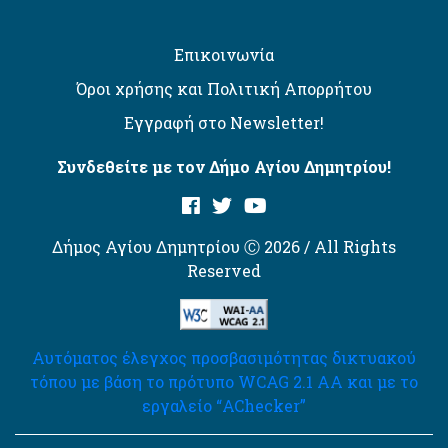
Επικοινωνία
Όροι χρήσης και Πολιτική Απορρήτου
Εγγραφή στο Newsletter!
Συνδεθείτε με τον Δήμο Αγίου Δημητρίου!
Δήμος Αγίου Δημητρίου Ⓒ 2026 / All Rights
Reserved
Αυτόματος έλεγχος προσβασιμότητας δικτυακού
τόπου με βάση το πρότυπο WCAG 2.1 AA και με το
εργαλείο “AChecker”