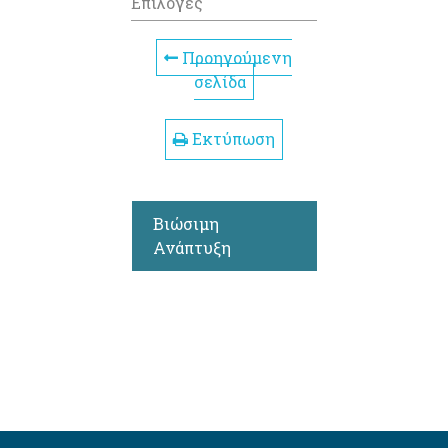
Επιλογές
Προηγούμενη
σελίδα
Εκτύπωση
Βιώσιμη
Ανάπτυξη