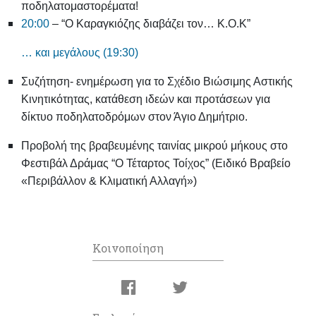
ποδηλατομαστορέματα!
20:00
– “Ο Καραγκιόζης διαβάζει τον… Κ.Ο.Κ”
… και μεγάλους (19:30)
Συζήτηση- ενημέρωση για το Σχέδιο Βιώσιμης Αστικής
Κινητικότητας, κατάθεση ιδεών και προτάσεων για
δίκτυο ποδηλατοδρόμων στον Άγιο Δημήτριο.
Προβολή της βραβευμένης ταινίας μικρού μήκους στο
Φεστιβάλ Δράμας “Ο Τέταρτος Τοίχος” (Ειδικό Βραβείο
«Περιβάλλον & Κλιματική Αλλαγή»)
Κοινοποίηση