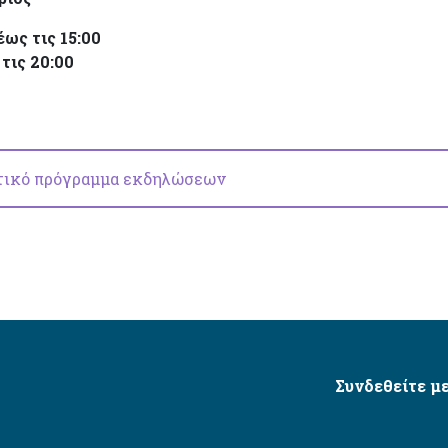
ως τις 15:00
τις 20:00
τικό πρόγραμμα εκδηλώσεων
Συνδεθείτε με