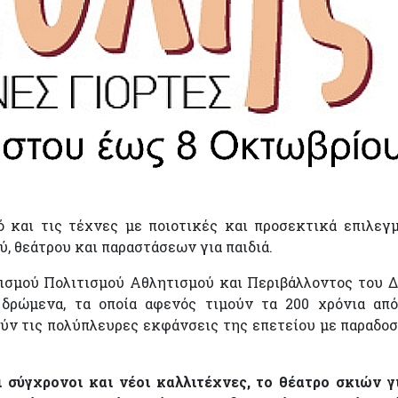
ό και τις τέχνες με ποιοτικές και προσεκτικά επιλεγ
, θεάτρου και παραστάσεων για παιδιά.
ισμού Πολιτισμού Αθλητισμού και Περιβάλλοντος του 
δρώμενα, τα οποία αφενός τιμούν τα 200 χρόνια απ
ν τις πολύπλευρες εκφάνσεις της επετείου με παραδοσ
σύγχρονοι και νέοι καλλιτέχνες, το θέατρο σκιών γ