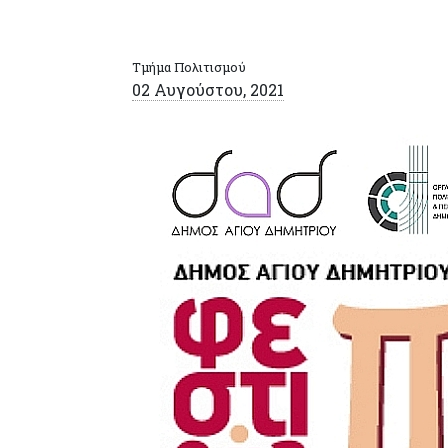
Τμήμα Πολιτισμού
02 Αυγούστου, 2021