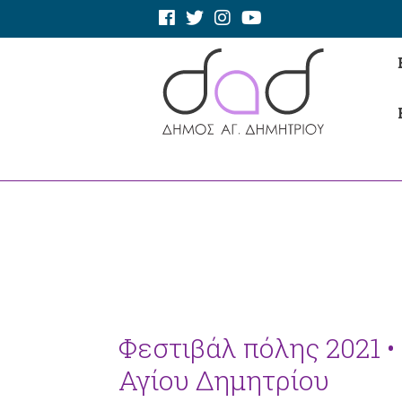
Φεστιβάλ πόλης 2021 •
Αγίου Δημητρίου