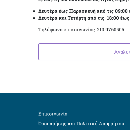
Δευτέρα έως Παρασκευή από τις 09:00 έ
Δευτέρα και Τετάρτη από τις 18:00 έως 
Τηλέφωνο επικοινωνίας: 210 9760505
Αναλυ
Επικοινωνία
Όροι χρήσης και Πολιτική Απορρήτου