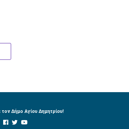
 τον Δήμο Αγίου Δημητρίου!