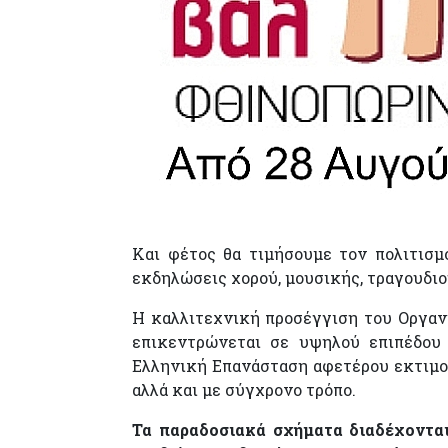
Και φέτος θα τιμήσουμε τον πολιτισμ
εκδηλώσεις χορού, μουσικής, τραγουδιού
Η καλλιτεχνική προσέγγιση του Οργαν
επικεντρώνεται σε υψηλού επιπέδου 
Ελληνική Επανάσταση αφετέρου εκτιμού
αλλά και με σύγχρονο τρόπο.
Τα παραδοσιακά σχήματα διαδέχονται 