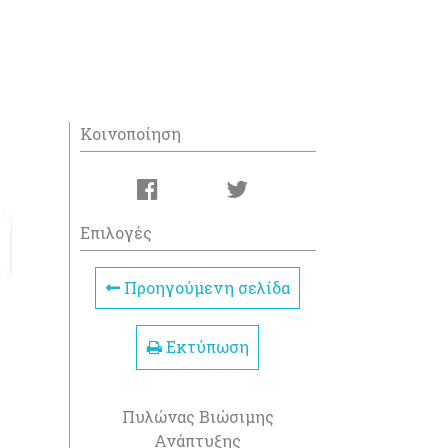
Κοινοποίηση
Επιλογές
Προηγούμενη σελίδα
Εκτύπωση
Πυλώνας Βιώσιμης
Ανάπτυξης