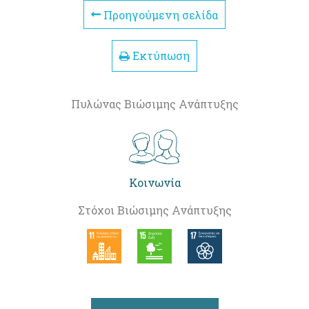
Προηγούμενη σελίδα
Εκτύπωση
Πυλώνας Βιώσιμης Ανάπτυξης
Κοινωνία
Στόχοι Βιώσιμης Ανάπτυξης