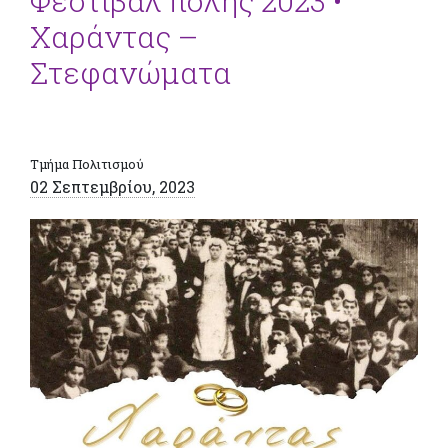
Φεστιβάλ πόλης 2023 •
Χαράντας –
Στεφανώματα
Τμήμα Πολιτισμού
02 Σεπτεμβρίου, 2023