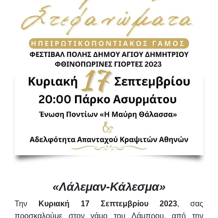
«Λάλεμαν-Κάλεσμα»
Την
Κυριακή 17 Σεπτεμβρίου 2023
,
σας
προσκαλούμε στον γάμο του Λάμπρου, από την