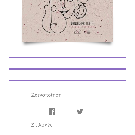
Κοινοποίηση
Επιλογές