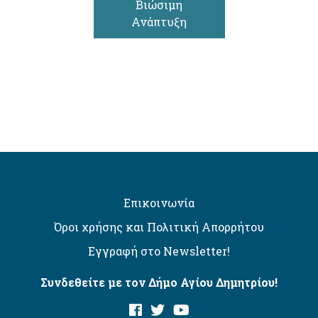
Βιώσιμη
Ανάπτυξη
Επικοινωνία
Όροι χρήσης και Πολιτική Απορρήτου
Εγγραφή στο Newsletter!
Συνδεθείτε με τον Δήμο Αγίου Δημητρίου!