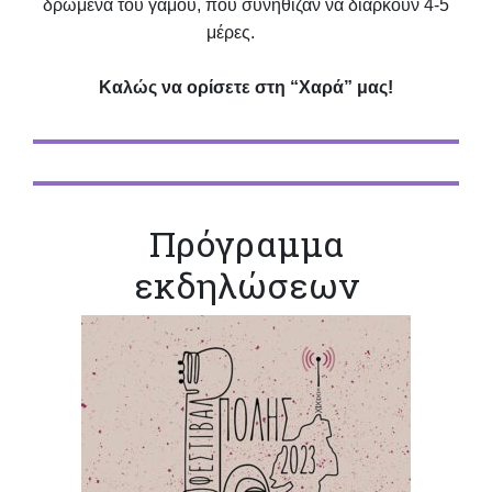
δρώμενα του γάμου, που συνήθιζαν να διαρκούν 4-5
μέρες.
Καλώς να ορίσετε στη “Χαρά” μας!
Πρόγραμμα
εκδηλώσεων