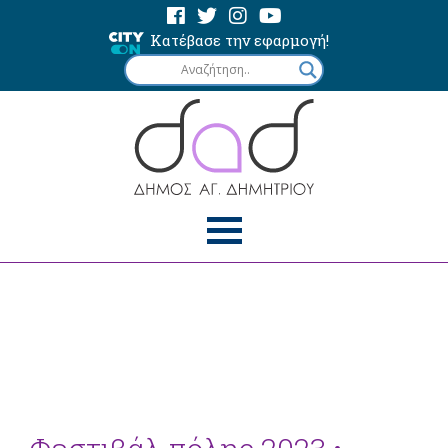
Κατέβασε την εφαρμογή!