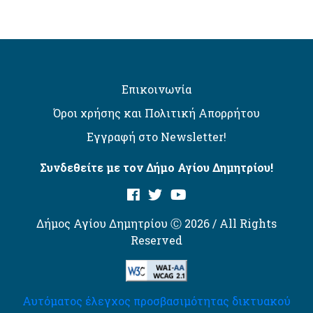
Επικοινωνία
Όροι χρήσης και Πολιτική Απορρήτου
Εγγραφή στο Newsletter!
Συνδεθείτε με τον Δήμο Αγίου Δημητρίου!
Δήμος Αγίου Δημητρίου Ⓒ 2026 / All Rights
Reserved
Αυτόματος έλεγχος προσβασιμότητας δικτυακού