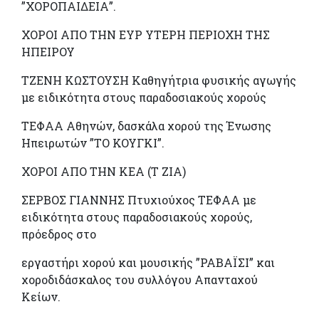
”ΧΟΡΟΠΑΙΔΕΙΑ”.
ΧΟΡΟΙ ΑΠΟ ΤΗΝ ΕΥΡ ΥΤΕΡΗ ΠΕΡΙΟΧΗ ΤΗΣ
HΠΕΙΡΟΥ
ΤΖΕΝΗ ΚΩΣΤΟΥΣΗ Καθηγήτρια φυσικής αγωγής
με ειδικότητα στους παραδοσιακούς χορούς
ΤΕΦΑΑ Αθηνών, δασκάλα χορού της Ένωσης
Ηπειρωτών ”ΤΟ ΚΟΥΓΚΙ”.
ΧΟΡΟΙ ΑΠΟ ΤΗΝ ΚΕΑ (Τ ΖΙΑ)
ΣΕΡΒΟΣ ΓΙΑΝΝΗΣ Πτυχιούχος ΤΕΦΑΑ με
ειδικότητα στους παραδοσιακούς χορούς,
πρόεδρος στο
εργαστήρι χορού και μουσικής ”ΡΑΒΑΪΣΙ” και
χοροδιδάσκαλος του συλλόγου Απανταχού
Κείων.