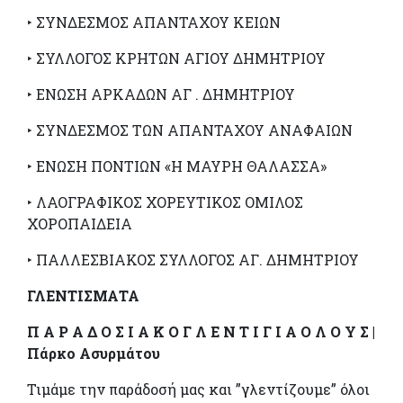
‣ ΣΥΝΔΕΣΜΟΣ ΑΠΑΝΤΑΧΟΥ ΚΕΙΩΝ
‣ ΣΥΛΛΟΓΟΣ ΚΡΗΤΩΝ ΑΓΙΟΥ ΔΗΜΗΤΡΙΟΥ
‣ ΕΝΩΣΗ ΑΡΚΑΔΩΝ ΑΓ . ΔΗΜΗΤΡΙΟΥ
‣ ΣΥΝΔΕΣΜΟΣ ΤΩΝ ΑΠΑΝΤΑΧΟΥ ΑΝΑΦΑΙΩΝ
‣ ΕΝΩΣΗ ΠΟΝΤΙΩΝ «Η ΜΑΥΡΗ ΘΑΛΑΣΣΑ»
‣ ΛΑΟΓΡΑΦΙΚΟΣ ΧΟΡΕΥΤΙΚΟΣ ΟΜΙΛΟΣ
ΧΟΡΟΠΑΙΔΕΙΑ
‣ ΠΑΛΛΕΣΒΙΑΚΟΣ ΣΥΛΛΟΓΟΣ ΑΓ. ΔΗΜΗΤΡΙΟΥ
ΓΛΕΝΤIΣΜΑΤΑ
Π Α Ρ Α Δ Ο Σ Ι Α Κ Ο Γ Λ Ε Ν Τ Ι Γ Ι Α Ο Λ Ο Υ Σ |
Πάρκο Ασυρμάτου
Τιμάμε την παράδοσή μας και ”γλεντίζουμε” όλοι