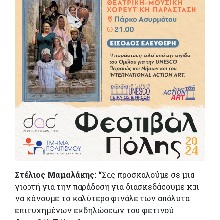
Στέλιος Μαμαλάκης: “
Σας προσκαλούμε σε μια
γιορτή για την παράδοση για διασκεδάσουμε και
να κάνουμε το καλύτερο φινάλε των απόλυτα
επιτυχημένων εκδηλώσεων του φετινού