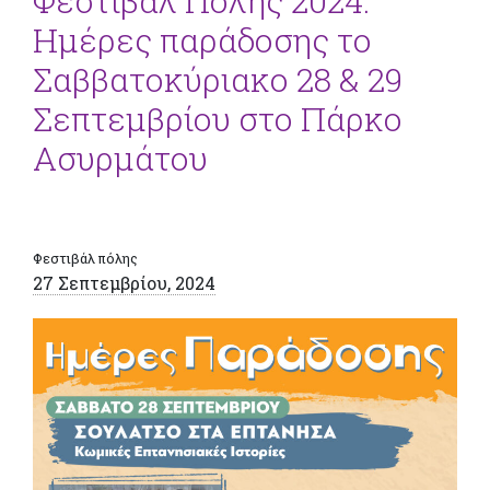
Φεστιβάλ Πόλης 2024:
Ημέρες παράδοσης το
Σαββατοκύριακο 28 & 29
Σεπτεμβρίου στο Πάρκο
Ασυρμάτου
Φεστιβάλ πόλης
27 Σεπτεμβρίου, 2024