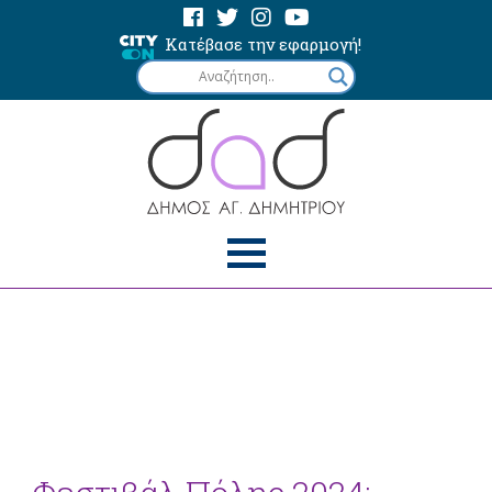
Κατέβασε την εφαρμογή!