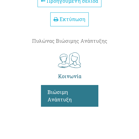
Προηγούμενη σελίδα
Εκτύπωση
Πυλώνας Βιώσιμης Ανάπτυξης
Κοινωνία
Βιώσιμη
Ανάπτυξη