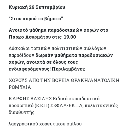
Κυριακή 29 Σεπτεμβρίου
“Στου χορού τα βήματα”
Ανοιχτό μάθημα παραδοσιακών χορών στο
Πάρκο Ασυρμάτου στις 19.00
Δάσκαλοι τοπικών πολιτιστικών συλλόγων
παραδίδουν
δωρεάν μαθήματα παραδοσιακών
χορών, ανοιχτά σε όλους τους
ενδιαφερόμενους! Περιλαμβάνει:
ΧΟΡΟΥΣ ΑΠΟ ΤΗΝ ΒΟΡΕΙΑ ΘΡΑΚΗ/ΑΝΑΤΟΛΙΚΗ
ΡΩΜΥΛΙΑ
ΚΑΡΦΗΣ ΒΑΣΙΛΗΣ Ειδικό εκπαιδευτικό
προσωπικό (Ε.Ε.Π) ΣΕΦΑΑ-ΕΚΠΑ, καλλιτεχνικός
διευθυντής
λαογραφικού χορευτικού ομίλου