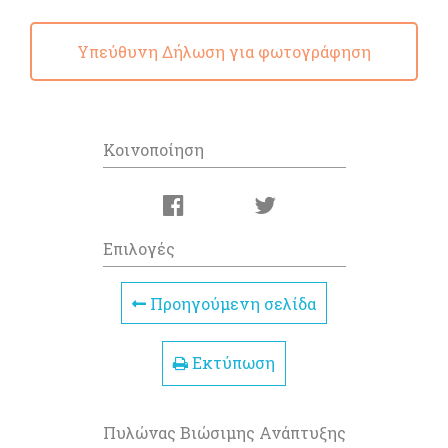
Υπεύθυνη Δήλωση για φωτογράφηση
Κοινοποίηση
Επιλογές
Προηγούμενη σελίδα
Εκτύπωση
Πυλώνας Βιώσιμης Ανάπτυξης