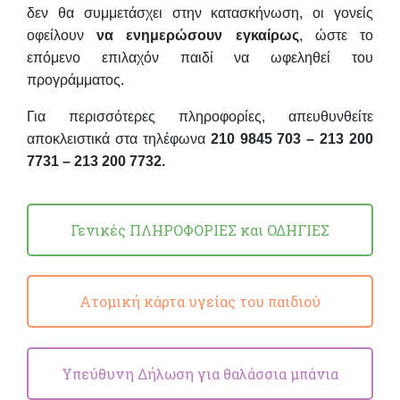
δεν θα συμμετάσχει στην κατασκήνωση, οι γονείς
οφείλουν
να ενημερώσουν εγκαίρως
, ώστε το
επόμενο επιλαχόν παιδί να ωφεληθεί του
προγράμματος.
Για περισσότερες πληροφορίες, απευθυνθείτε
αποκλειστικά στα τηλέφωνα
210 9845 703 – 213 200
7731 – 213 200 7732
.
Γενικές ΠΛΗΡΟΦΟΡΙΕΣ και ΟΔΗΓΙΕΣ
Ατομική κάρτα υγείας του παιδιού
Υπεύθυνη Δήλωση για θαλάσσια μπάνια