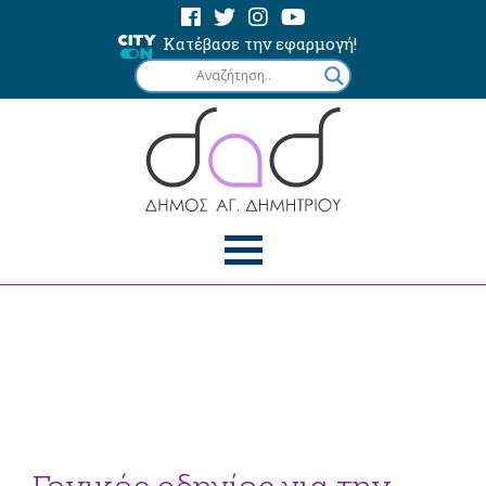
Κατέβασε την εφαρμογή!