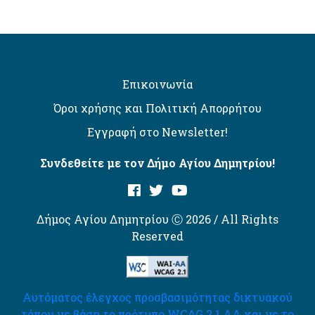
Επικοινωνία
Όροι χρήσης και Πολιτική Απορρήτου
Εγγραφή στο Newsletter!
Συνδεθείτε με τον Δήμο Αγίου Δημητρίου!
Δήμος Αγίου Δημητρίου Ⓒ 2026 / All Rights
Reserved
Αυτόματος έλεγχος προσβασιμότητας δικτυακού
τόπου με βάση το πρότυπο WCAG 2.1 AA και με το