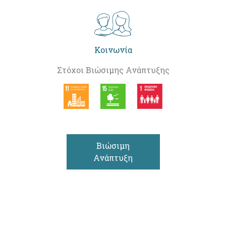
Κοινωνία
Στόχοι Βιώσιμης Ανάπτυξης
Βιώσιμη
Ανάπτυξη