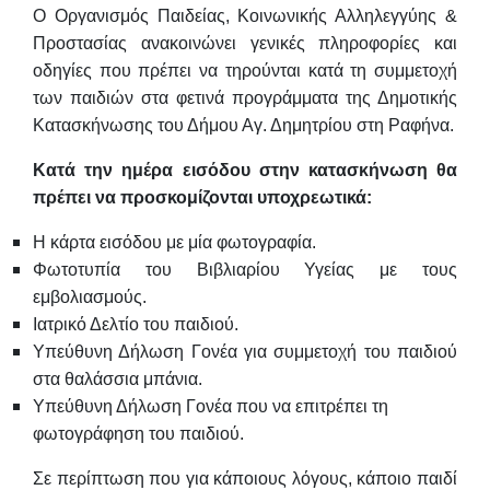
Ο Οργανισμός Παιδείας, Κοινωνικής Αλληλεγγύης &
Προστασίας ανακοινώνει γενικές πληροφορίες και
οδηγίες που πρέπει να τηρούνται κατά τη συμμετοχή
των παιδιών στα φετινά προγράμματα της Δημοτικής
Κατασκήνωσης του Δήμου Αγ. Δημητρίου στη Ραφήνα.
Κατά την ημέρα εισόδου στην κατασκήνωση θα
πρέπει να προσκομίζονται υποχρεωτικά:
Η κάρτα εισόδου με μία φωτογραφία.
Φωτοτυπία του Βιβλιαρίου Υγείας με τους
εμβολιασμούς.
Ιατρικό Δελτίο του παιδιού.
Υπεύθυνη Δήλωση Γονέα για συμμετοχή του παιδιού
στα θαλάσσια μπάνια.
Υπεύθυνη Δήλωση Γονέα που να επιτρέπει τη
φωτογράφηση του παιδιού.
Σε περίπτωση που για κάποιους λόγους, κάποιο παιδί