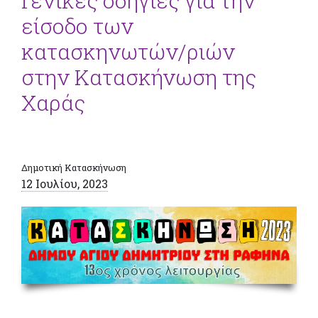
Γενικές οδηγίες για την
είσοδο των
κατασκηνωτών/ριών
στην Κατασκήνωση της
Χαράς
Δημοτική Κατασκήνωση
12 Ιουλίου, 2023