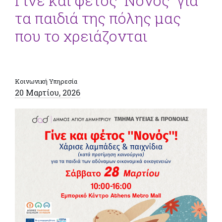
Γίνε και φέτος ”Νονός” για
τα παιδιά της πόλης μας
που το χρειάζονται
Κοινωνική Υπηρεσία
20 Μαρτίου, 2026