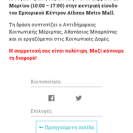
Μαρτίου (10:00 – 17:00) στην κεντρική είσοδο
του Εμπορικού Κέντρου Athens Metro Mall.
Τη δράση συντονίζει ο Αντιδήμαρχος
Κοινωνικής Μέριμνας, Αθανάσιος Μπαμπάνας
και οι εργαζόμενοι στις Κοινωνικές Δομές.
Η συμμετοχή σας είναι πολύτιμη. Μαζί κάνουμε
τη διαφορά!
Κοινοποίηση
Επιλογές
Προηγούμενη σελίδα