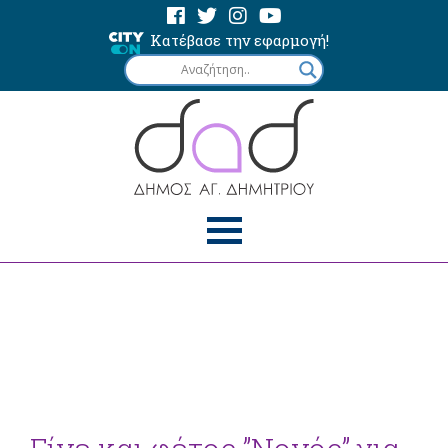
Κατέβασε την εφαρμογή!