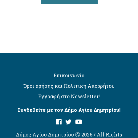
Επικοινωνία
Όροι χρήσης και Πολιτική Απορρήτου
Εγγραφή στο Newsletter!
Συνδεθείτε με τον Δήμο Αγίου Δημητρίου!
Δήμος Αγίου Δημητρίου Ⓒ 2026 / All Rights