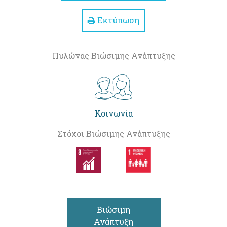
Εκτύπωση
Πυλώνας Βιώσιμης Ανάπτυξης
Κοινωνία
Στόχοι Βιώσιμης Ανάπτυξης
Βιώσιμη
Ανάπτυξη